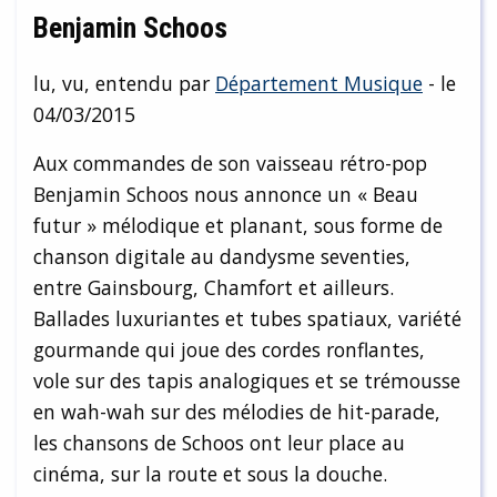
Benjamin Schoos
lu, vu, entendu par
Département Musique
- le
04/03/2015
Aux commandes de son vaisseau rétro-pop
Benjamin Schoos nous annonce un « Beau
futur » mélodique et planant, sous forme de
chanson digitale au dandysme seventies,
entre Gainsbourg, Chamfort et ailleurs.
Ballades luxuriantes et tubes spatiaux, variété
gourmande qui joue des cordes ronflantes,
vole sur des tapis analogiques et se trémousse
en wah-wah sur des mélodies de hit-parade,
les chansons de Schoos ont leur place au
cinéma, sur la route et sous la douche.