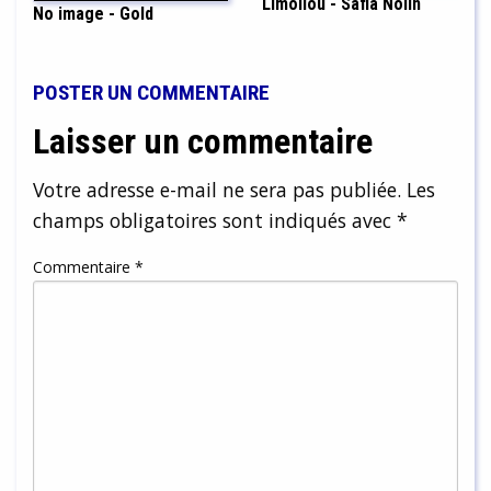
Limoilou - Safia Nolin
No image - Gold
POSTER UN COMMENTAIRE
Laisser un commentaire
Votre adresse e-mail ne sera pas publiée.
Les
champs obligatoires sont indiqués avec
*
Commentaire
*