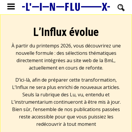
L’Influx évolue
À partir du printemps 2026, vous découvrirez une
nouvelle formule : des sélections thématiques
directement intégrées au site web de la BmL,
actuellement en cours de refonte.
D’ici-là, afin de préparer cette transformation,
L’Influx ne sera plus enrichi de nouveaux articles.
Seuls la rubrique des Lu, vu, entendu et
L’instrumentarium continueront à être mis à jour.
Bien sûr, l’ensemble de nos publications passées
reste accessible pour que vous puissiez les
redécouvrir à tout moment