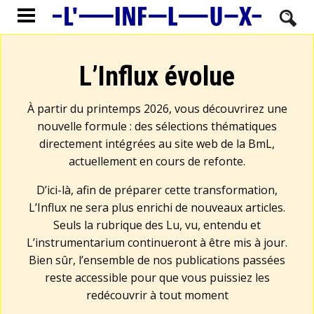
L’Influx évolue
À partir du printemps 2026, vous découvrirez une
nouvelle formule : des sélections thématiques
directement intégrées au site web de la BmL,
actuellement en cours de refonte.
D’ici-là, afin de préparer cette transformation,
L’Influx ne sera plus enrichi de nouveaux articles.
Seuls la rubrique des Lu, vu, entendu et
L’instrumentarium continueront à être mis à jour.
Bien sûr, l’ensemble de nos publications passées
reste accessible pour que vous puissiez les
redécouvrir à tout moment