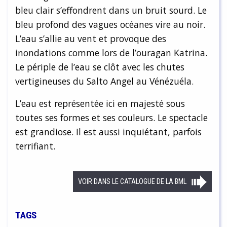
bleu clair s’effondrent dans un bruit sourd. Le
bleu profond des vagues océanes vire au noir.
L’eau s’allie au vent et provoque des
inondations comme lors de l’ouragan Katrina.
Le périple de l’eau se clôt avec les chutes
vertigineuses du Salto Angel au Vénézuéla.
L’eau est représentée ici en majesté sous
toutes ses formes et ses couleurs. Le spectacle
est grandiose. Il est aussi inquiétant, parfois
terrifiant.
VOIR DANS LE CATALOGUE DE LA BML
TAGS