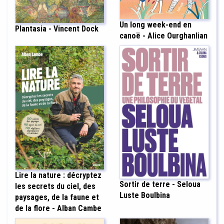
Un long week-end en
Plantasia - Vincent Dock
canoë - Alice Ourghanlian
Lire la nature : décryptez
Sortir de terre - Seloua
les secrets du ciel, des
Luste Boulbina
paysages, de la faune et
de la flore - Alban Cambe