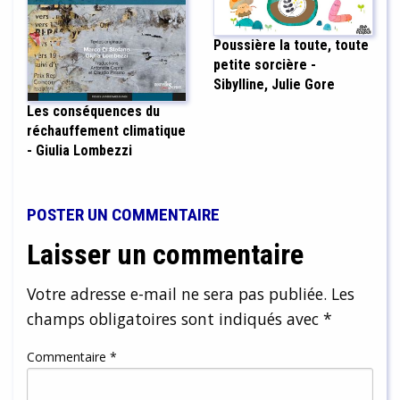
Poussière la toute, toute
petite sorcière -
Sibylline, Julie Gore
Les conséquences du
réchauffement climatique
- Giulia Lombezzi
POSTER UN COMMENTAIRE
Laisser un commentaire
Votre adresse e-mail ne sera pas publiée.
Les
champs obligatoires sont indiqués avec
*
Commentaire
*