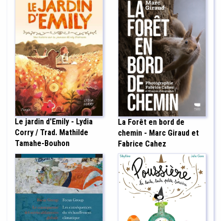
Le jardin d'Emily - Lydia
La Forêt en bord de
Corry / Trad. Mathilde
chemin - Marc Giraud et
Tamahe-Bouhon
Fabrice Cahez