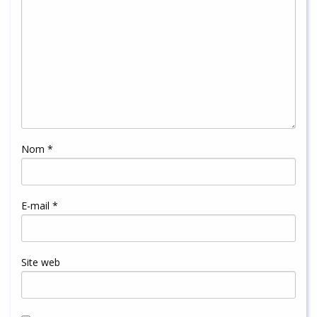
Nom
*
E-mail
*
Site web