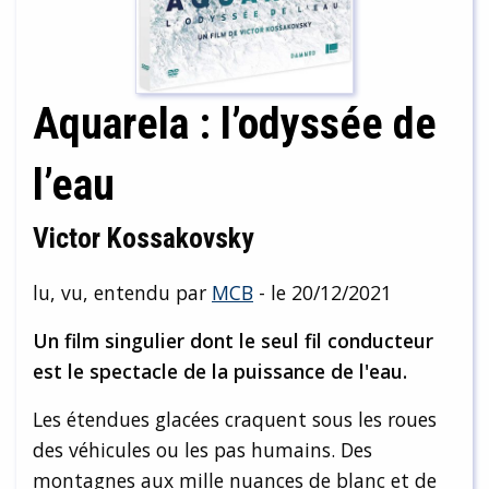
Aquarela : l’odyssée de
l’eau
Victor Kossakovsky
lu, vu, entendu par
MCB
- le 20/12/2021
Un film singulier dont le seul fil conducteur
est le spectacle de la puissance de l'eau.
Les étendues glacées craquent sous les roues
des véhicules ou les pas humains. Des
montagnes aux mille nuances de blanc et de