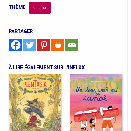
THÈME
:
Cinéma
PARTAGER
À LIRE ÉGALEMENT SUR L'INFLUX