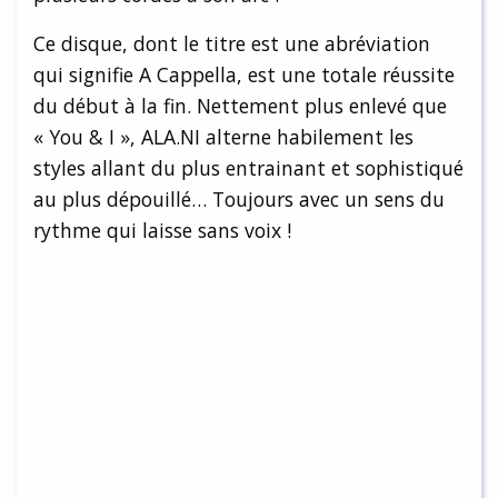
Ce disque, dont le titre est une abréviation
qui signifie A Cappella, est une totale réussite
du début à la fin. Nettement plus enlevé que
« You & I », ALA.NI alterne habilement les
styles allant du plus entrainant et sophistiqué
au plus dépouillé… Toujours avec un sens du
rythme qui laisse sans voix !