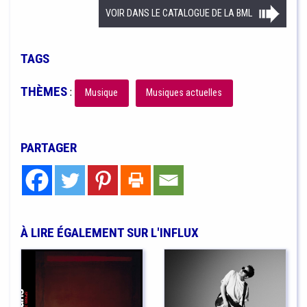
VOIR DANS LE CATALOGUE DE LA BML
TAGS
THÈMES
:
Musique
Musiques actuelles
PARTAGER
À LIRE ÉGALEMENT SUR L'INFLUX