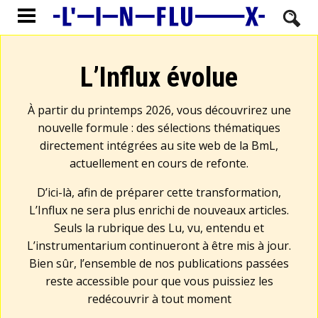
L’Influx évolue
À partir du printemps 2026, vous découvrirez une
nouvelle formule : des sélections thématiques
directement intégrées au site web de la BmL,
actuellement en cours de refonte.
D’ici-là, afin de préparer cette transformation,
L’Influx ne sera plus enrichi de nouveaux articles.
Seuls la rubrique des Lu, vu, entendu et
L’instrumentarium continueront à être mis à jour.
Bien sûr, l’ensemble de nos publications passées
reste accessible pour que vous puissiez les
redécouvrir à tout moment