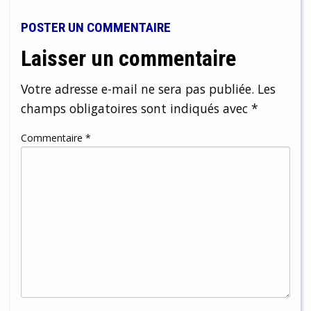
POSTER UN COMMENTAIRE
Laisser un commentaire
Votre adresse e-mail ne sera pas publiée.
Les
champs obligatoires sont indiqués avec
*
Commentaire
*