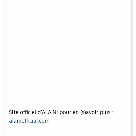
Site officiel d’ALA.NI pour en (s)avoir plus :
alaniofficial.com