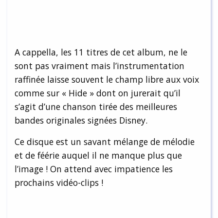
A cappella, les 11 titres de cet album, ne le
sont pas vraiment mais l’instrumentation
raffinée laisse souvent le champ libre aux voix
comme sur « Hide » dont on jurerait qu’il
s’agit d’une chanson tirée des meilleures
bandes originales signées Disney.
Ce disque est un savant mélange de mélodie
et de féérie auquel il ne manque plus que
l’image ! On attend avec impatience les
prochains vidéo-clips !