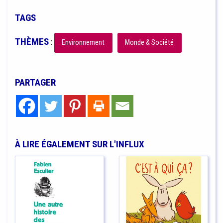
TAGS
THÈMES
:
Environnement
Monde & Société
PARTAGER
À LIRE ÉGALEMENT SUR L'INFLUX