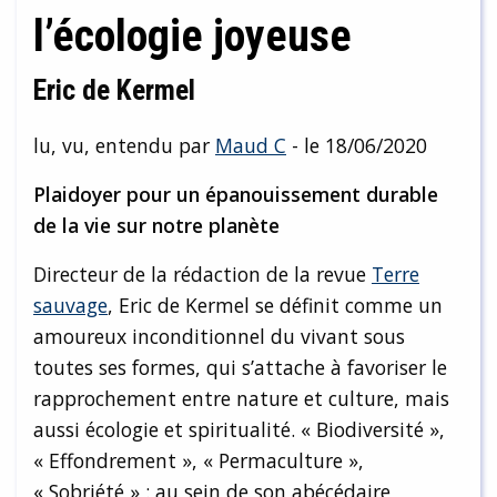
l’écologie joyeuse
Eric de Kermel
lu, vu, entendu par
Maud C
- le 18/06/2020
Plaidoyer pour un épanouissement durable
de la vie sur notre planète
Directeur de la rédaction de la revue
Terre
sauvage
, Eric de Kermel se définit comme un
amoureux inconditionnel du vivant sous
toutes ses formes, qui s’attache à favoriser le
rapprochement entre nature et culture, mais
aussi écologie et spiritualité. « Biodiversité »,
« Effondrement », « Permaculture »,
« Sobriété » : au sein de son abécédaire,