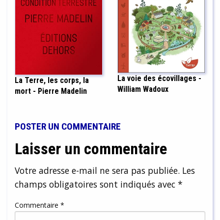
La voie des écovillages -
La Terre, les corps, la
William Wadoux
mort - Pierre Madelin
POSTER UN COMMENTAIRE
Laisser un commentaire
Votre adresse e-mail ne sera pas publiée.
Les
champs obligatoires sont indiqués avec
*
Commentaire
*