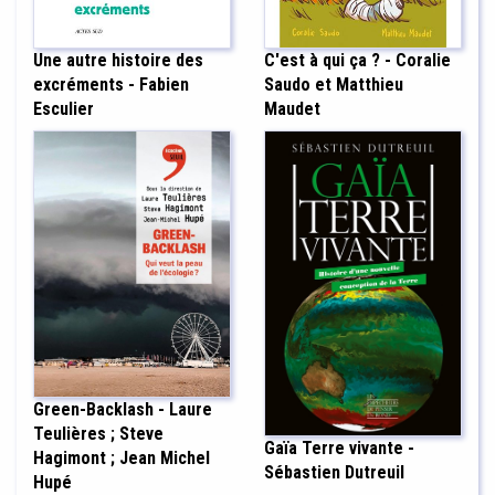
Une autre histoire des
C'est à qui ça ? - Coralie
excréments - Fabien
Saudo et Matthieu
Esculier
Maudet
Green-Backlash - Laure
Teulières ; Steve
Gaïa Terre vivante -
Hagimont ; Jean Michel
Sébastien Dutreuil
Hupé