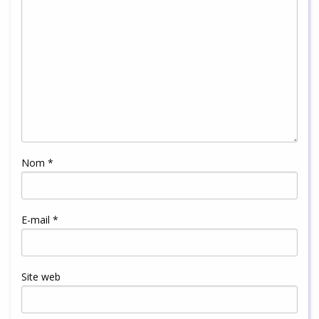
Nom
*
E-mail
*
Site web