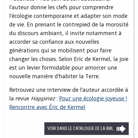
l’auteur donne les clefs pour comprendre
l’écologie contemporaine et adapter son mode
de vie. En prenant le contrepied de la morosité
du discours ambiant, il invite notamment à
accorder sa confiance aux nouvelles
générations qui se mobilisent pour faire
changer les choses. Selon Eric de Kermel, la joie
est un levier formidable pour amorcer une
nouvelle manière d’habiter la Terre.
Retrouvez une interview de l’auteur accordée à
la revue
Happinez
:
Pour une écologie joyeuse !
Rencontre avec Éric de Kermel
VOIR DANS LE CATALOGUE DE LA BML