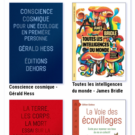
Toutes les intelligences
Conscience cosmique -
du monde - James Bridle
Gérald Hess