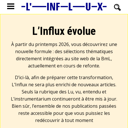
L’Influx évolue
À partir du printemps 2026, vous découvrirez une
nouvelle formule : des sélections thématiques
directement intégrées au site web de la BmL,
actuellement en cours de refonte.
D’ici-là, afin de préparer cette transformation,
L’Influx ne sera plus enrichi de nouveaux articles.
Seuls la rubrique des Lu, vu, entendu et
L’instrumentarium continueront à être mis à jour.
Bien sûr, l’ensemble de nos publications passées
reste accessible pour que vous puissiez les
redécouvrir à tout moment