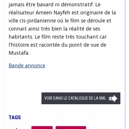
jamais être bavard ni démonstratif. Le
réalisateur Ameen Nayfeh est originaire de la
ville cis-jordanienne où le film se déroule et
connait ainsi très bien la réalité de ses
habitants. Le film reste très touchant car
l’histoire est racontée du point de vue de
Mustafa.
Bande annonce
VOIR DANS LE CATALOGUE DE LA BML
TAGS