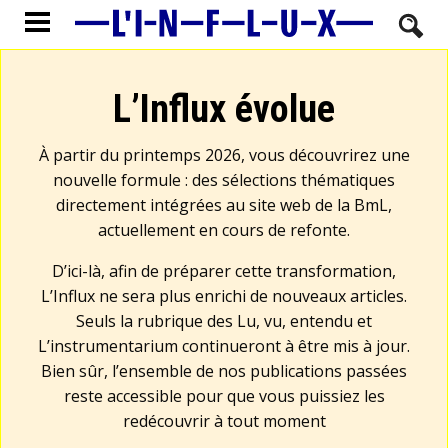
L’Influx évolue
À partir du printemps 2026, vous découvrirez une
nouvelle formule : des sélections thématiques
directement intégrées au site web de la BmL,
actuellement en cours de refonte.
D’ici-là, afin de préparer cette transformation,
L’Influx ne sera plus enrichi de nouveaux articles.
Seuls la rubrique des Lu, vu, entendu et
L’instrumentarium continueront à être mis à jour.
Bien sûr, l’ensemble de nos publications passées
reste accessible pour que vous puissiez les
redécouvrir à tout moment