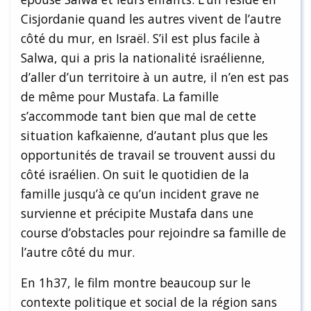
Cisjordanie quand les autres vivent de l’autre
côté du mur, en Israël. S’il est plus facile à
Salwa, qui a pris la nationalité israélienne,
d’aller d’un territoire à un autre, il n’en est pas
de même pour Mustafa. La famille
s’accommode tant bien que mal de cette
situation kafkaïenne, d’autant plus que les
opportunités de travail se trouvent aussi du
côté israélien. On suit le quotidien de la
famille jusqu’à ce qu’un incident grave ne
survienne et précipite Mustafa dans une
course d’obstacles pour rejoindre sa famille de
l’autre côté du mur.
En 1h37, le film montre beaucoup sur le
contexte politique et social de la région sans