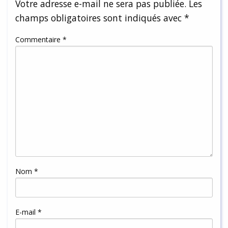
Votre adresse e-mail ne sera pas publiée.
Les
champs obligatoires sont indiqués avec
*
Commentaire
*
Nom
*
E-mail
*