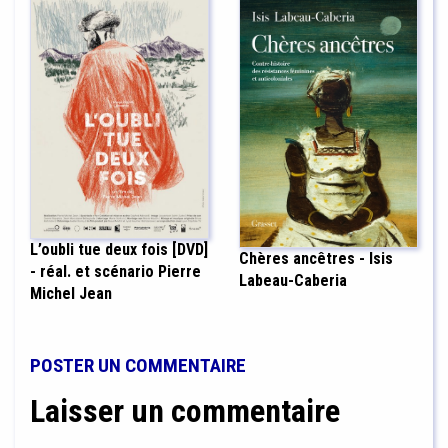
L’oubli tue deux fois [DVD]
Chères ancêtres - Isis
- réal. et scénario Pierre
Labeau-Caberia
Michel Jean
POSTER UN COMMENTAIRE
Laisser un commentaire