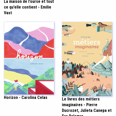
La maison de l’ourse et tout
ce qu’elle contient - Emilie
Vast
Horizon - Carolina Celas
Le livres des métiers
imaginaires - Pierre
Ducrozet, Julieta Canepa et