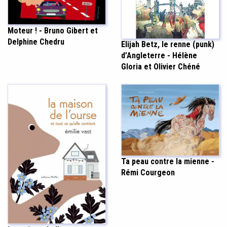
Moteur ! - Bruno Gibert et
Delphine Chedru
Elijah Betz, le renne (punk)
d’Angleterre - Hélène
Gloria et Olivier Chéné
Ta peau contre la mienne -
Rémi Courgeon