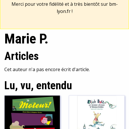
Merci pour votre fidélité et à très bientôt sur
bm-
lyon.fr
!
Marie P.
Articles
Cet auteur n'a pas encore écrit d'article.
Lu, vu, entendu