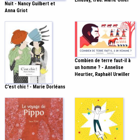
Nuit - Nancy Guilbert et
Anna Griot
Combien de terre faut-il à
un homme ? - Annelise
Heurtier, Raphaël Urwiller
C’est chic ! - Marie Dorléans