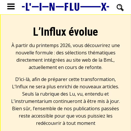
L’Influx évolue
À partir du printemps 2026, vous découvrirez une
nouvelle formule : des sélections thématiques
directement intégrées au site web de la BmL,
actuellement en cours de refonte.
D’ici-là, afin de préparer cette transformation,
L’Influx ne sera plus enrichi de nouveaux articles.
Seuls la rubrique des Lu, vu, entendu et
L’instrumentarium continueront à être mis à jour.
Bien sûr, l’ensemble de nos publications passées
reste accessible pour que vous puissiez les
redécouvrir à tout moment