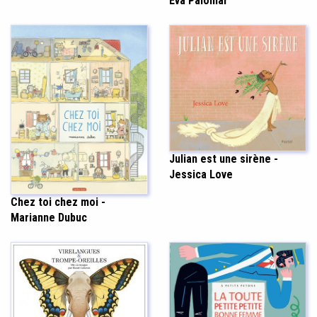
Eva Palomar
Julian est une sirène -
Jessica Love
Chez toi chez moi -
Marianne Dubuc