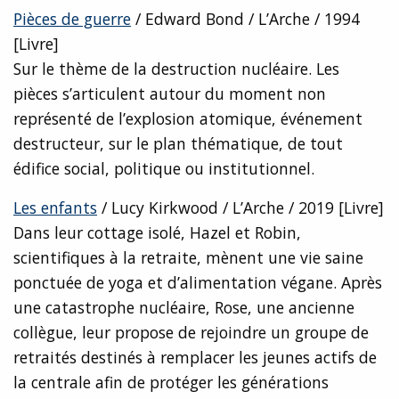
Pièces de guerre
/ Edward Bond / L’Arche / 1994
[Livre]
Sur le thème de la destruction nucléaire. Les
pièces s’articulent autour du moment non
représenté de l’explosion atomique, événement
destructeur, sur le plan thématique, de tout
édifice social, politique ou institutionnel.
Les enfants
/ Lucy Kirkwood / L’Arche / 2019 [Livre]
Dans leur cottage isolé, Hazel et Robin,
scientifiques à la retraite, mènent une vie saine
ponctuée de yoga et d’alimentation végane. Après
une catastrophe nucléaire, Rose, une ancienne
collègue, leur propose de rejoindre un groupe de
retraités destinés à remplacer les jeunes actifs de
la centrale afin de protéger les générations