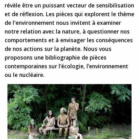
révèle être un puissant vecteur de sensibilisation
et de réflexion. Les pièces qui explorent le thème
de l'environnement nous invitent à examiner
notre relation avec la nature, à questionner nos
comportements et à envisager les conséquences
de nos actions sur la planète. Nous vous
proposons une bibliographie de pièces
contemporaines sur l’écologie, l’environnement
ou le nucléaire.