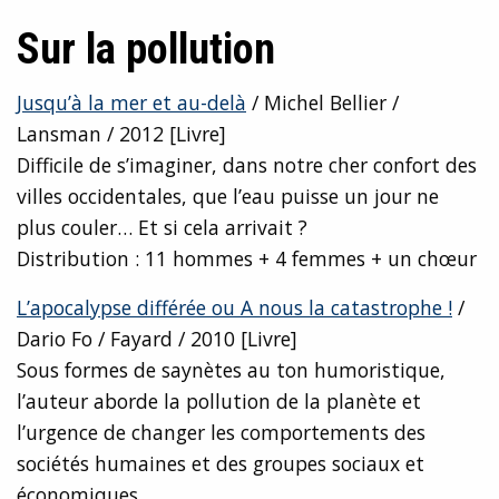
Sur la p
ollution
Jusqu’à la mer et au-delà
/ Michel Bellier /
Lansman / 2012 [Livre]
Difficile de s’imaginer, dans notre cher confort des
villes occidentales, que l’eau puisse un jour ne
plus couler… Et si cela arrivait ?
Distribution : 11 hommes + 4 femmes + un chœur
L’apocalypse différée ou A nous la catastrophe !
/
Dario Fo / Fayard / 2010 [Livre]
Sous formes de saynètes au ton humoristique,
l’auteur aborde la pollution de la planète et
l’urgence de changer les comportements des
sociétés humaines et des groupes sociaux et
économiques…