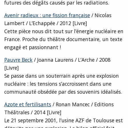
futures des dégâts causés par les radiations.
Avenir radieux : une fission française
/ Nicolas
Lambert / L’Echappée / 2012 [Livre]
Cette pièce nous dit tout sur l’énergie nucléaire en
France. Proche du théâtre documentaire, un texte
engagé et passionnant !
Pauvre Beck
/ Joanna Laurens / L’Arche / 2008
[Livre]
Se passe dans un souterrain après une explosion
nucléaire : les tensions s’accroissent dans une
communauté obsédée par des souvenirs idéalisés.
Azote et fertilisants
/ Ronan Mancec / Editions
Théâtrales / 2014 [Livre]
Le 21 septembre 2001, l’usine AZF de Toulouse est