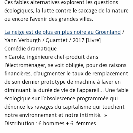
Ces fables alternatives explorent les questions
écologiques, la lutte contre le saccage de la nature
ou encore l’avenir des grandes villes.
La neige est de plus en plus noire au Groenland
/
Yann Verburgh / Quarttet / 2017 [Livre]
Comédie dramatique
« Carole, ingénieure chef-produit dans
l’électroménager, se voit obligée, pour des raisons
financières, d’augmenter le taux de remplacement
de son dernier prototype de machine à laver en
diminuant la durée de vie de l’appareil… Une fable
écologique sur l’obsolescence programmée qui
dénonce les ravages du capitalisme qui touchent
notre environnement et notre intimité. »
Distribution : 6 hommes + 6 femmes