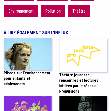
Environnement
Pollution
Théâtre
À LIRE ÉGALEMENT SUR L'INFLUX
Pièces sur l'environnement
Théâtre jeunesse :
pour enfants et
rencontres et lectures
adolescents
initiées par le réseau
Propulsions