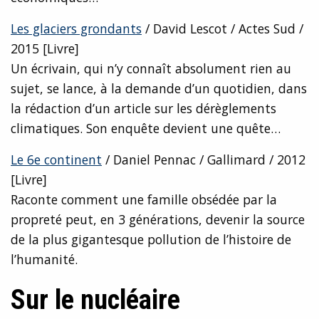
Les glaciers grondants
/ David Lescot / Actes Sud /
2015 [Livre]
Un écrivain, qui n’y connaît absolument rien au
sujet, se lance, à la demande d’un quotidien, dans
la rédaction d’un article sur les dérèglements
climatiques. Son enquête devient une quête…
Le 6e continent
/ Daniel Pennac / Gallimard / 2012
[Livre]
Raconte comment une famille obsédée par la
propreté peut, en 3 générations, devenir la source
de la plus gigantesque pollution de l’histoire de
l’humanité.
Sur le n
u
cléaire