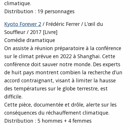
climatique.
Distribution : 19 personnages
Kyoto Forever 2
/ Frédéric Ferrer / L’œil du
Souffleur / 2017 [Livre]
Comédie dramatique
On assiste à réunion préparatoire à la conférence
sur le climat prévue en 2022 à Shanghai. Cette
conférence doit sauver notre monde. Des experts
de huit pays montrent combien la recherche d’un
accord contraignant, visant à limiter la hausse
des températures sur le globe terrestre, est
difficile.
Cette pièce, documentée et drôle, alerte sur les
conséquences du réchauffement climatique.
Distribution : 5 hommes + 4 femmes