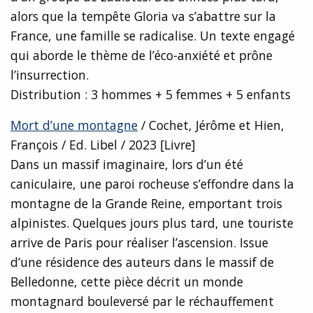
alors que la tempête Gloria va s’abattre sur la
France, une famille se radicalise. Un texte engagé
qui aborde le thème de l’éco-anxiété et prône
l’insurrection.
Distribution : 3 hommes + 5 femmes + 5 enfants
Mort d’une montagne
/ Cochet, Jérôme et Hien,
François / Ed. Libel / 2023 [Livre]
Dans un massif imaginaire, lors d’un été
caniculaire, une paroi rocheuse s’effondre dans la
montagne de la Grande Reine, emportant trois
alpinistes. Quelques jours plus tard, une touriste
arrive de Paris pour réaliser l’ascension. Issue
d’une résidence des auteurs dans le massif de
Belledonne, cette pièce décrit un monde
montagnard bouleversé par le réchauffement