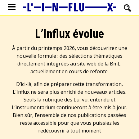
L’Influx évolue
À partir du printemps 2026, vous découvrirez une
nouvelle formule : des sélections thématiques
directement intégrées au site web de la BmL,
actuellement en cours de refonte.
D’ici-là, afin de préparer cette transformation,
L’Influx ne sera plus enrichi de nouveaux articles.
Seuls la rubrique des Lu, vu, entendu et
L’instrumentarium continueront à être mis à jour.
Bien sûr, l’ensemble de nos publications passées
reste accessible pour que vous puissiez les
redécouvrir à tout moment