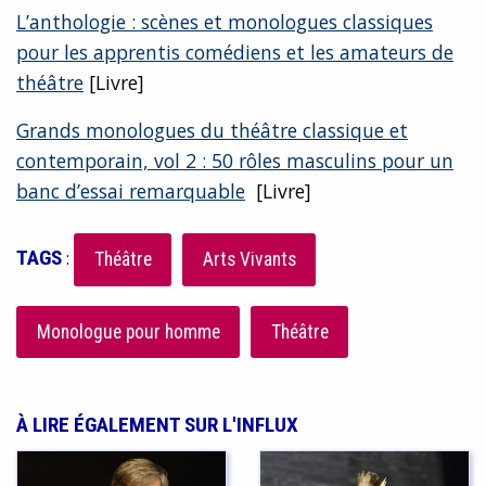
L’anthologie : scènes et monologues classiques
pour les apprentis comédiens et les amateurs de
théâtre
[Livre]
Grands monologues du théâtre classique et
contemporain, vol 2 : 50 rôles masculins pour un
banc d’essai remarquable
[Livre]
TAGS
:
Théâtre
Arts Vivants
Monologue pour homme
Théâtre
À LIRE ÉGALEMENT SUR L'INFLUX