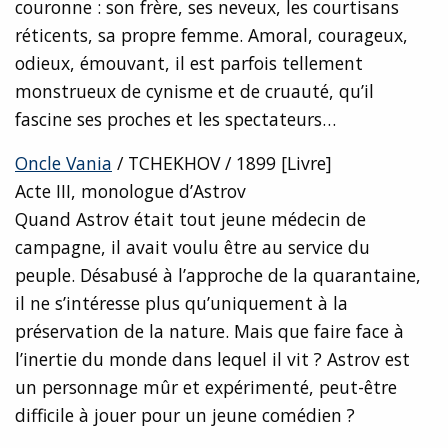
couronne : son frère, ses neveux, les courtisans
réticents, sa propre femme. Amoral, courageux,
odieux, émouvant, il est parfois tellement
monstrueux de cynisme et de cruauté, qu’il
fascine ses proches et les spectateurs…
Oncle Vania
/ TCHEKHOV / 1899 [Livre]
Acte III, monologue d’Astrov
Quand Astrov était tout jeune médecin de
campagne, il avait voulu être au service du
peuple. Désabusé à l’approche de la quarantaine,
il ne s’intéresse plus qu’uniquement à la
préservation de la nature. Mais que faire face à
l’inertie du monde dans lequel il vit ? Astrov est
un personnage mûr et expérimenté, peut-être
difficile à jouer pour un jeune comédien ?