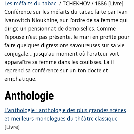
Les méfaits du tabac
/ TCHEKHOV / 1886 [Livre]
Conférence sur les méfaits du tabac faite par Ivan
Ivanovitch Nioukhine, sur l’ordre de sa femme qui
dirige un pensionnat de demoiselles. Comme
l’épouse n’est pas présente, le mari en profite pour
faire quelques digressions savoureuses sur sa vie
conjugale… jusqu’au moment où l’orateur voit
apparaître sa femme dans les coulisses. Là il
reprend sa conférence sur un ton docte et
emphatique.
Anthologie
L’anthologie : anthologie des plus grandes scènes
et meilleurs monologues du théâtre classique
[Livre]