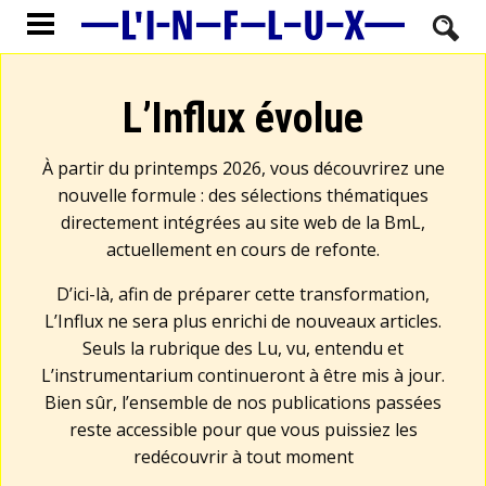
L’Influx évolue
À partir du printemps 2026, vous découvrirez une
nouvelle formule : des sélections thématiques
directement intégrées au site web de la BmL,
actuellement en cours de refonte.
D’ici-là, afin de préparer cette transformation,
L’Influx ne sera plus enrichi de nouveaux articles.
Seuls la rubrique des Lu, vu, entendu et
L’instrumentarium continueront à être mis à jour.
Bien sûr, l’ensemble de nos publications passées
reste accessible pour que vous puissiez les
redécouvrir à tout moment