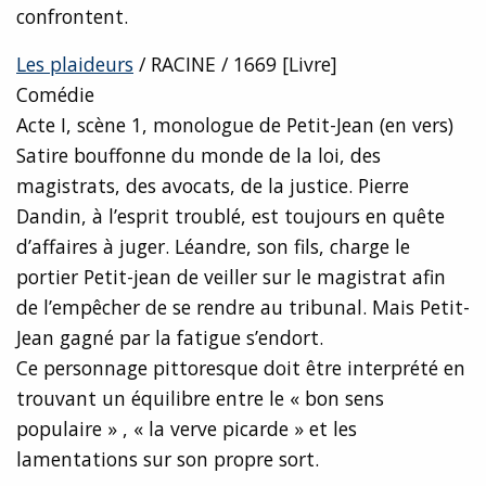
confrontent.
Les plaideurs
/ RACINE / 1669 [Livre]
Comédie
Acte I, scène 1, monologue de Petit-Jean (en vers)
Satire bouffonne du monde de la loi, des
magistrats, des avocats, de la justice. Pierre
Dandin, à l’esprit troublé, est toujours en quête
d’affaires à juger. Léandre, son fils, charge le
portier Petit-jean de veiller sur le magistrat afin
de l’empêcher de se rendre au tribunal. Mais Petit-
Jean gagné par la fatigue s’endort.
Ce personnage pittoresque doit être interprété en
trouvant un équilibre entre le « bon sens
populaire » , « la verve picarde » et les
lamentations sur son propre sort.