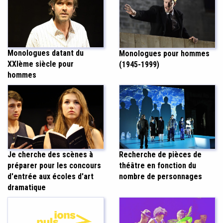
Monologues datant du
Monologues pour hommes
XXIème siècle pour
(1945-1999)
hommes
Recherche de pièces de
Je cherche des scènes à
théâtre en fonction du
préparer pour les concours
nombre de personnages
d'entrée aux écoles d'art
dramatique