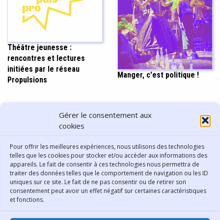
Théâtre jeunesse :
rencontres et lectures
initiées par le réseau
Manger, c'est politique !
Propulsions
PARTAGER CET ARTICLE
Gérer le consentement aux
cookies
Pour offrir les meilleures expériences, nous utilisons des technologies
telles que les cookies pour stocker et/ou accéder aux informations des
appareils. Le fait de consentir à ces technologies nous permettra de
traiter des données telles que le comportement de navigation ou les ID
uniques sur ce site. Le fait de ne pas consentir ou de retirer son
consentement peut avoir un effet négatif sur certaines caractéristiques
Contact
et fonctions.