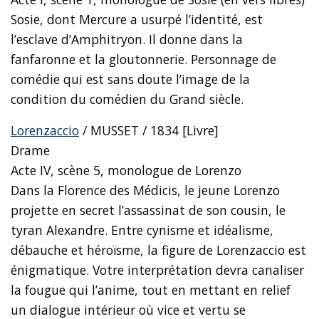
Sosie, dont Mercure a usurpé l’identité, est
l’esclave d’Amphitryon. Il donne dans la
fanfaronne et la gloutonnerie. Personnage de
comédie qui est sans doute l’image de la
condition du comédien du Grand siècle.
Lorenzaccio
/ MUSSET / 1834 [Livre]
Drame
Acte IV, scène 5, monologue de Lorenzo
Dans la Florence des Médicis, le jeune Lorenzo
projette en secret l’assassinat de son cousin, le
tyran Alexandre. Entre cynisme et idéalisme,
débauche et héroïsme, la figure de Lorenzaccio est
énigmatique. Votre interprétation devra canaliser
la fougue qui l’anime, tout en mettant en relief
un dialogue intérieur où vice et vertu se