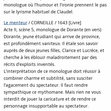
monologue où l’humour et l’ironie prennent le pas
sur le lyrisme habituel de Claudel.
Le menteur
/ CORNEILLE / 1643 [Livre]
Acte II, scène 5, monologue de Dorante (en vers)
Dorante, jeune étudiant qui arrive de province,
est profondément vaniteux. Il étale son savoir
auprès de deux jeunes filles, Clarice et Lucrèce, et
cherche à les éblouir maladroitement par des
récits d’exploits inventés.
L’interprétation de ce monologue doit réussir à
combiner charme et subtilité, sans susciter
l’agacement du spectateur. Il faut rendre
sympathique ce mythomane. Mais rien ne vous
interdit de jouer la caricature et de rendre ce
personnage insupportable au spectateur.