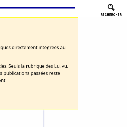
RECHERCHER
tiques directement intégrées au
les. Seuls la rubrique des Lu, vu,
s publications passées reste
ent