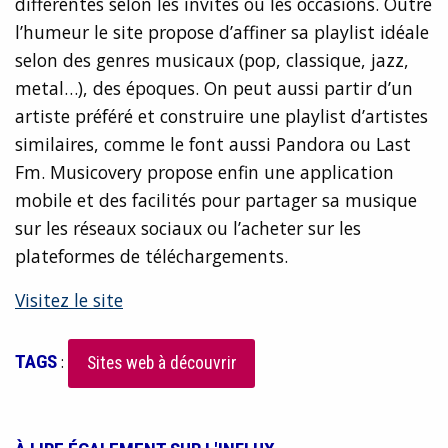
différentes selon les invités ou les occasions. Outre
l’humeur le site propose d’affiner sa playlist idéale
selon des genres musicaux (pop, classique, jazz,
metal…), des époques. On peut aussi partir d’un
artiste préféré et construire une playlist d’artistes
similaires, comme le font aussi Pandora ou Last
Fm. Musicovery propose enfin une application
mobile et des facilités pour partager sa musique
sur les réseaux sociaux ou l’acheter sur les
plateformes de téléchargements.
Visitez le site
TAGS
:
Sites web à découvrir