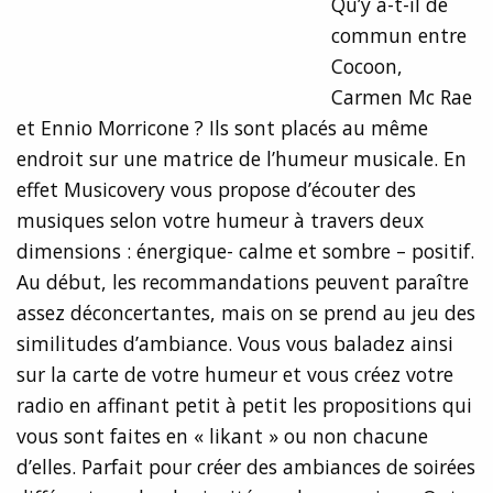
Qu’y a-t-il de
commun entre
Cocoon,
Carmen Mc Rae
et Ennio Morricone ? Ils sont placés au même
endroit sur une matrice de l’humeur musicale. En
effet Musicovery vous propose d’écouter des
musiques selon votre humeur à travers deux
dimensions : énergique- calme et sombre – positif.
Au début, les recommandations peuvent paraître
assez déconcertantes, mais on se prend au jeu des
similitudes d’ambiance. Vous vous baladez ainsi
sur la carte de votre humeur et vous créez votre
radio en affinant petit à petit les propositions qui
vous sont faites en « likant » ou non chacune
d’elles. Parfait pour créer des ambiances de soirées