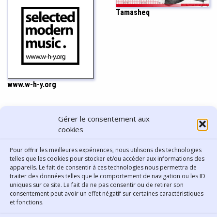
Tamasheq
www.w-h-y.org
PARTAGER CET ARTICLE
Gérer le consentement aux
cookies
Pour offrir les meilleures expériences, nous utilisons des technologies
telles que les cookies pour stocker et/ou accéder aux informations des
appareils. Le fait de consentir à ces technologies nous permettra de
traiter des données telles que le comportement de navigation ou les ID
uniques sur ce site. Le fait de ne pas consentir ou de retirer son
consentement peut avoir un effet négatif sur certaines caractéristiques
Contact
et fonctions.