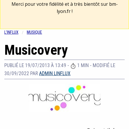
Merci pour votre fidélité et à très bientôt sur
bm-
lyon.fr
!
L'INFLUX
MUSIQUE
Musicovery
PUBLIÉ LE 19/07/2013 À 13:49
-
1 MIN
-
MODIFIÉ LE
30/09/2022
PAR
ADMIN LINFLUX