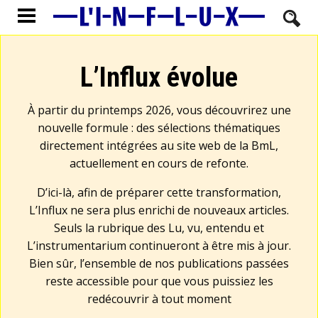
L’Influx évolue
À partir du printemps 2026, vous découvrirez une
nouvelle formule : des sélections thématiques
directement intégrées au site web de la BmL,
actuellement en cours de refonte.
D’ici-là, afin de préparer cette transformation,
L’Influx ne sera plus enrichi de nouveaux articles.
Seuls la rubrique des Lu, vu, entendu et
L’instrumentarium continueront à être mis à jour.
Bien sûr, l’ensemble de nos publications passées
reste accessible pour que vous puissiez les
redécouvrir à tout moment