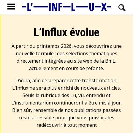
L’Influx évolue
À partir du printemps 2026, vous découvrirez une
nouvelle formule : des sélections thématiques
directement intégrées au site web de la BmL,
actuellement en cours de refonte.
D’ici-là, afin de préparer cette transformation,
L’Influx ne sera plus enrichi de nouveaux articles.
Seuls la rubrique des Lu, vu, entendu et
L’instrumentarium continueront à être mis à jour.
Bien sûr, l’ensemble de nos publications passées
reste accessible pour que vous puissiez les
redécouvrir à tout moment