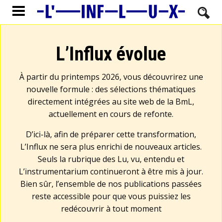
L’Influx évolue
À partir du printemps 2026, vous découvrirez une
nouvelle formule : des sélections thématiques
directement intégrées au site web de la BmL,
actuellement en cours de refonte.
D’ici-là, afin de préparer cette transformation,
L’Influx ne sera plus enrichi de nouveaux articles.
Seuls la rubrique des Lu, vu, entendu et
L’instrumentarium continueront à être mis à jour.
Bien sûr, l’ensemble de nos publications passées
reste accessible pour que vous puissiez les
redécouvrir à tout moment