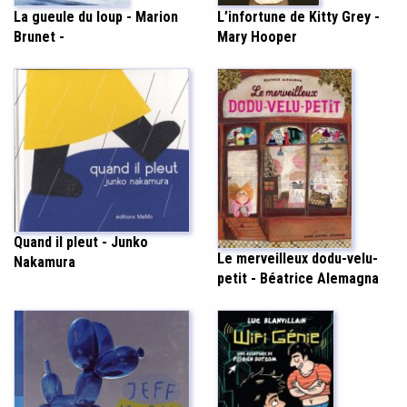
L’infortune de Kitty Grey -
La gueule du loup - Marion
Mary Hooper
Brunet -
Quand il pleut - Junko
Le merveilleux dodu-velu-
Nakamura
petit - Béatrice Alemagna