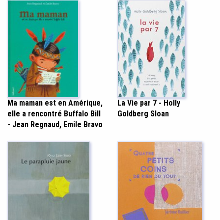
La Vie par 7 - Holly
Ma maman est en Amérique,
Goldberg Sloan
elle a rencontré Buffalo Bill
- Jean Regnaud, Emile Bravo