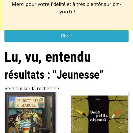
Merci pour votre fidélité et à très bientôt sur
bm-
lyon.fr
!
Filtrer
Lu, vu, entendu
résultats : "Jeunesse"
Réinitialiser la recherche