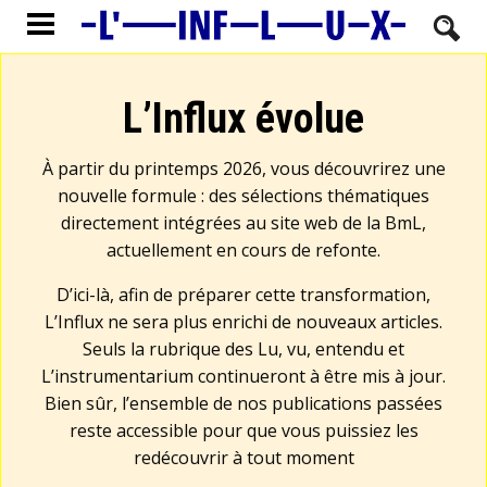
L’Influx évolue
À partir du printemps 2026, vous découvrirez une
nouvelle formule : des sélections thématiques
directement intégrées au site web de la BmL,
actuellement en cours de refonte.
D’ici-là, afin de préparer cette transformation,
L’Influx ne sera plus enrichi de nouveaux articles.
Seuls la rubrique des Lu, vu, entendu et
L’instrumentarium continueront à être mis à jour.
Bien sûr, l’ensemble de nos publications passées
reste accessible pour que vous puissiez les
redécouvrir à tout moment