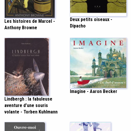
Deux petits oiseaux -
Les histoires de Marcel -
Dipacho
Anthony Browne
Imagine - Aaron Becker
Lindbergh : la fabuleuse
aventure d’une souris
volante - Torben Kuhlmann