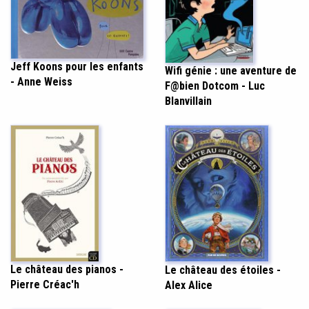
Jeff Koons pour les enfants
Wifi génie : une aventure de
- Anne Weiss
F@bien Dotcom - Luc
Blanvillain
Le château des pianos -
Le château des étoiles -
Pierre Créac'h
Alex Alice