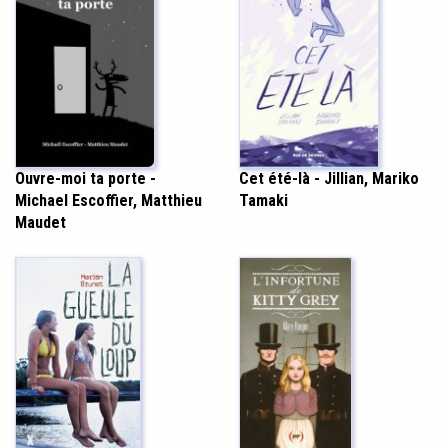
Ouvre-moi ta porte -
Cet été-là - Jillian, Mariko
Michael Escoffier, Matthieu
Tamaki
Maudet