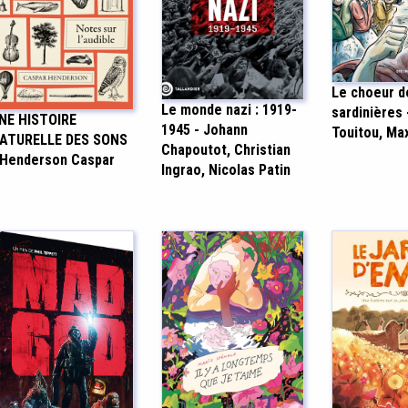
Le choeur d
Le monde nazi : 1919-
sardinières 
NE HISTOIRE
1945 - Johann
Touitou, Ma
ATURELLE DES SONS
Chapoutot, Christian
 Henderson Caspar
Ingrao, Nicolas Patin