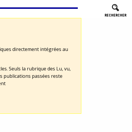
RECHERCHER
tiques directement intégrées au
les. Seuls la rubrique des Lu, vu,
s publications passées reste
ent