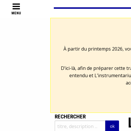
MENU
À partir du printemps 2026, vo
D’ici-là, afin de préparer cette 
entendu et L’instrumentariu
ac
RECHERCHER