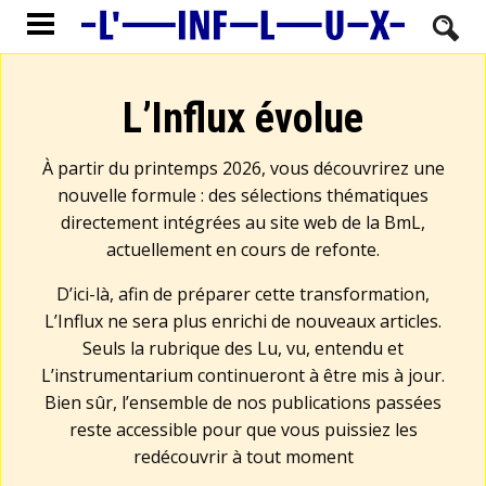
L’Influx évolue
À partir du printemps 2026, vous découvrirez une
nouvelle formule : des sélections thématiques
directement intégrées au site web de la BmL,
actuellement en cours de refonte.
D’ici-là, afin de préparer cette transformation,
L’Influx ne sera plus enrichi de nouveaux articles.
Seuls la rubrique des Lu, vu, entendu et
L’instrumentarium continueront à être mis à jour.
Bien sûr, l’ensemble de nos publications passées
reste accessible pour que vous puissiez les
redécouvrir à tout moment