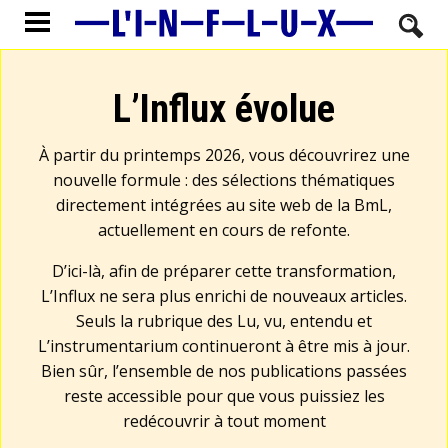
L’Influx évolue
À partir du printemps 2026, vous découvrirez une
nouvelle formule : des sélections thématiques
directement intégrées au site web de la BmL,
actuellement en cours de refonte.
D’ici-là, afin de préparer cette transformation,
L’Influx ne sera plus enrichi de nouveaux articles.
Seuls la rubrique des Lu, vu, entendu et
L’instrumentarium continueront à être mis à jour.
Bien sûr, l’ensemble de nos publications passées
reste accessible pour que vous puissiez les
redécouvrir à tout moment