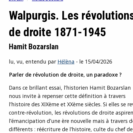
Walpurgis. Les révolution
de droite 1871-1945
Hamit Bozarslan
lu, vu, entendu par
Hélèna
- le 15/04/2026
Parler de révolution de droite, un paradoxe ?
Dans ce brillant essai, l’historien Hamit Bozarslan
nous invite à repenser cette définition à travers
l’histoire des XIXème et XXème siècles. Si elles s
contre-révolution, les révolutions de droite aspi
l’émancipation d’une ère nouvelle mais à travers
différents : réécriture de l’histoire, culte du chef d