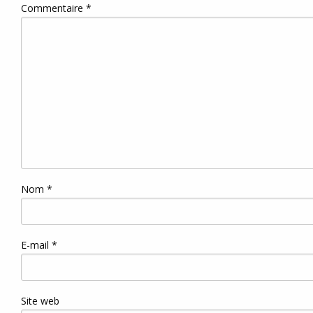
Commentaire
*
Nom
*
E-mail
*
Site web