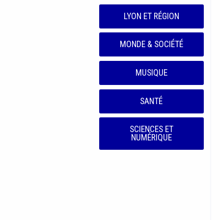
LYON ET RÉGION
MONDE & SOCIÉTÉ
MUSIQUE
SANTÉ
SCIENCES ET
NUMÉRIQUE