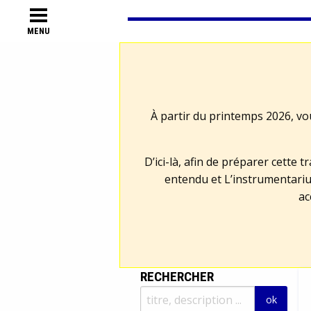
MENU
À partir du printemps 2026, vo
D’ici-là, afin de préparer cette 
entendu et L’instrumentariu
ac
RECHERCHER