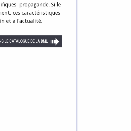
fiques, propagande. Si le
ent, ces caractéristiques
 et à l’actualité.
NS LE CATALOGUE DE LA BML