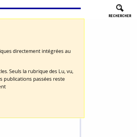
RECHERCHER
tiques directement intégrées au
les. Seuls la rubrique des Lu, vu,
s publications passées reste
ent