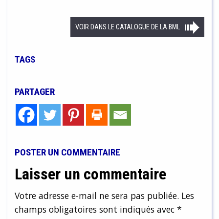
VOIR DANS LE CATALOGUE DE LA BML
TAGS
PARTAGER
POSTER UN COMMENTAIRE
Laisser un commentaire
Votre adresse e-mail ne sera pas publiée.
Les
champs obligatoires sont indiqués avec
*