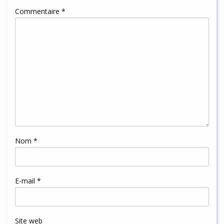
Commentaire
*
Nom
*
E-mail
*
Site web