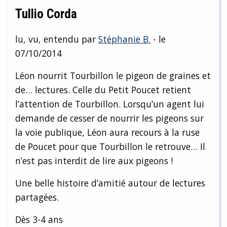
Tullio Corda
lu, vu, entendu par
Stéphanie B.
- le
07/10/2014
Léon nourrit Tourbillon le pigeon de graines et
de… lectures. Celle du Petit Poucet retient
l’attention de Tourbillon. Lorsqu’un agent lui
demande de cesser de nourrir les pigeons sur
la voie publique, Léon aura recours à la ruse
de Poucet pour que Tourbillon le retrouve… Il
n’est pas interdit de lire aux pigeons !
Une belle histoire d’amitié autour de lectures
partagées.
Dès 3-4 ans