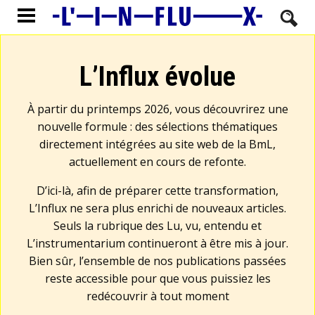
L’Influx évolue
À partir du printemps 2026, vous découvrirez une
nouvelle formule : des sélections thématiques
directement intégrées au site web de la BmL,
actuellement en cours de refonte.
D’ici-là, afin de préparer cette transformation,
L’Influx ne sera plus enrichi de nouveaux articles.
Seuls la rubrique des Lu, vu, entendu et
L’instrumentarium continueront à être mis à jour.
Bien sûr, l’ensemble de nos publications passées
reste accessible pour que vous puissiez les
redécouvrir à tout moment