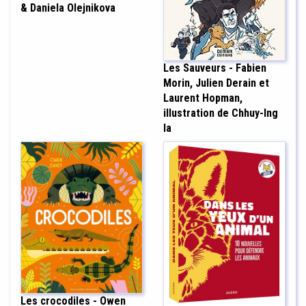
& Daniela Olejnikova
Les Sauveurs - Fabien
Morin, Julien Derain et
Laurent Hopman,
illustration de Chhuy-Ing
Ia
Les crocodiles - Owen