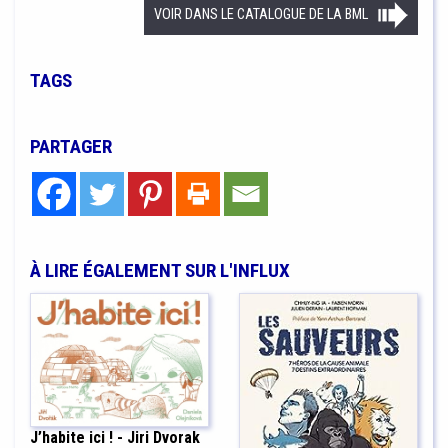
VOIR DANS LE CATALOGUE DE LA BML
TAGS
PARTAGER
À LIRE ÉGALEMENT SUR L'INFLUX
J’habite ici ! - Jiri Dvorak