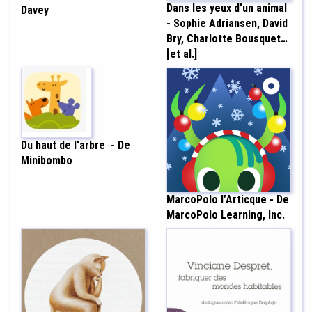
Dans les yeux d’un animal
Davey
- Sophie Adriansen, David
Bry, Charlotte Bousquet…
[et al.]
Du haut de l'arbre
- De
Minibombo
MarcoPolo l’Articque - De
MarcoPolo Learning, Inc.