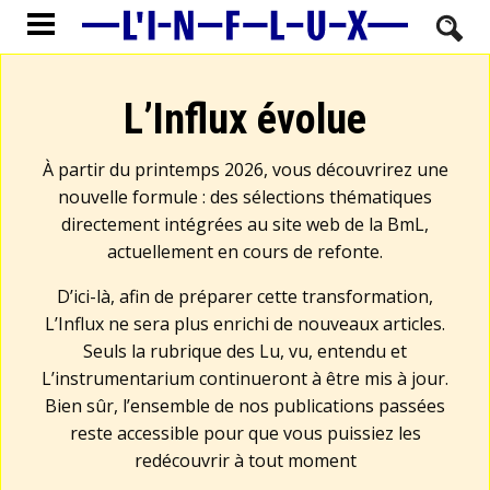
L’Influx évolue
À partir du printemps 2026, vous découvrirez une
nouvelle formule : des sélections thématiques
directement intégrées au site web de la BmL,
actuellement en cours de refonte.
D’ici-là, afin de préparer cette transformation,
L’Influx ne sera plus enrichi de nouveaux articles.
Seuls la rubrique des Lu, vu, entendu et
L’instrumentarium continueront à être mis à jour.
Bien sûr, l’ensemble de nos publications passées
reste accessible pour que vous puissiez les
redécouvrir à tout moment