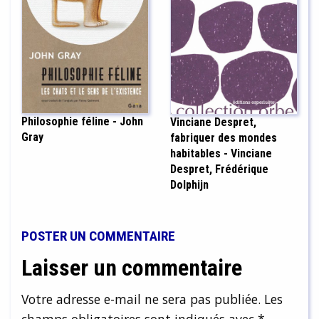
Philosophie féline - John
Vinciane Despret,
Gray
fabriquer des mondes
habitables - Vinciane
Despret, Frédérique
Dolphijn
POSTER UN COMMENTAIRE
Laisser un commentaire
Votre adresse e-mail ne sera pas publiée.
Les