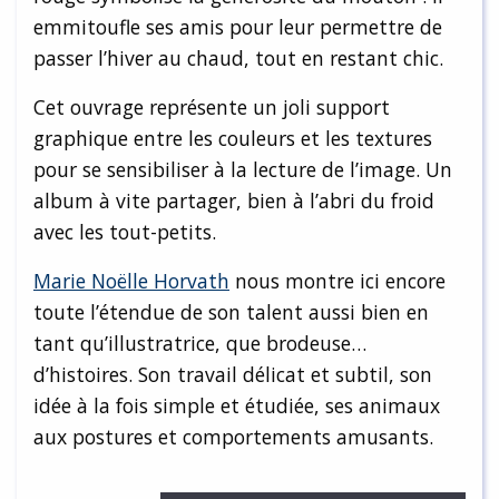
emmitoufle ses amis pour leur permettre de
passer l’hiver au chaud, tout en restant chic.
Cet ouvrage représente un joli support
graphique entre les couleurs et les textures
pour se sensibiliser à la lecture de l’image. Un
album à vite partager, bien à l’abri du froid
avec les tout-petits.
Marie Noëlle Horvath
nous montre ici encore
toute l’étendue de son talent aussi bien en
tant qu’illustratrice, que brodeuse…
d’histoires. Son travail délicat et subtil, son
idée à la fois simple et étudiée, ses animaux
aux postures et comportements amusants.