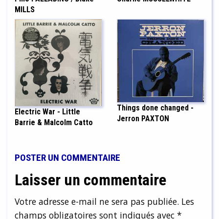
MILLS
Things done changed -
Electric War - Little
Jerron PAXTON
Barrie & Malcolm Catto
POSTER UN COMMENTAIRE
Laisser un commentaire
Votre adresse e-mail ne sera pas publiée.
Les
champs obligatoires sont indiqués avec
*