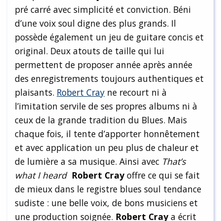
pré carré avec simplicité et conviction. Béni
d’une voix soul digne des plus grands. Il
possède également un jeu de guitare concis et
original. Deux atouts de taille qui lui
permettent de proposer année après année
des enregistrements toujours authentiques et
plaisants.
Robert Cray
ne recourt ni à
l’imitation servile de ses propres albums ni à
ceux de la grande tradition du Blues. Mais
chaque fois, il tente d’apporter honnêtement
et avec application un peu plus de chaleur et
de lumière a sa musique. Ainsi avec
That’s
what I heard
Robert Cray
offre ce qui se fait
de mieux dans le registre blues soul tendance
sudiste : une belle voix, de bons musiciens et
une production soignée.
Robert Cray
a écrit