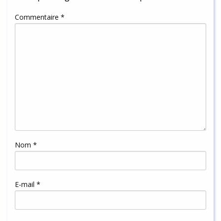
Commentaire
*
Nom
*
E-mail
*