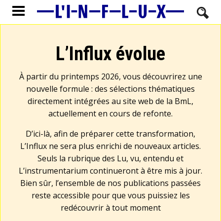
L’Influx évolue
À partir du printemps 2026, vous découvrirez une
nouvelle formule : des sélections thématiques
directement intégrées au site web de la BmL,
actuellement en cours de refonte.
D’ici-là, afin de préparer cette transformation,
L’Influx ne sera plus enrichi de nouveaux articles.
Seuls la rubrique des Lu, vu, entendu et
L’instrumentarium continueront à être mis à jour.
Bien sûr, l’ensemble de nos publications passées
reste accessible pour que vous puissiez les
redécouvrir à tout moment