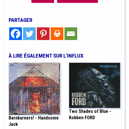
PARTAGER
À LIRE ÉGALEMENT SUR L'INFLUX
Two Shades of Blue -
Robben FORD
Barnburners! - Handsome
Jack