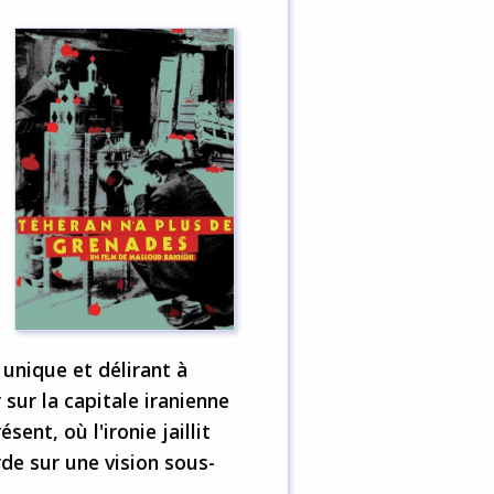
unique et délirant à
 sur la capitale iranienne
sent, où l'ironie jaillit
de sur une vision sous-