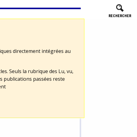
RECHERCHER
tiques directement intégrées au
les. Seuls la rubrique des Lu, vu,
s publications passées reste
ent