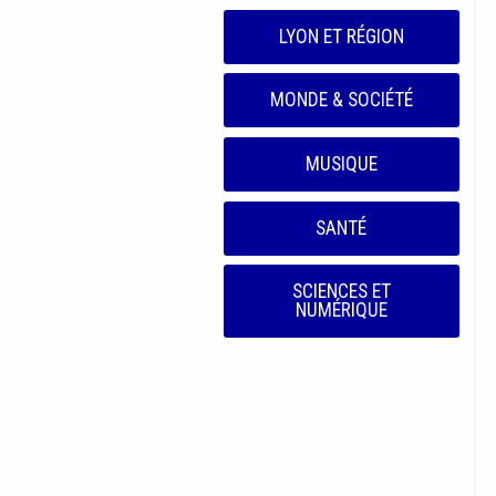
LYON ET RÉGION
MONDE & SOCIÉTÉ
MUSIQUE
SANTÉ
SCIENCES ET
NUMÉRIQUE