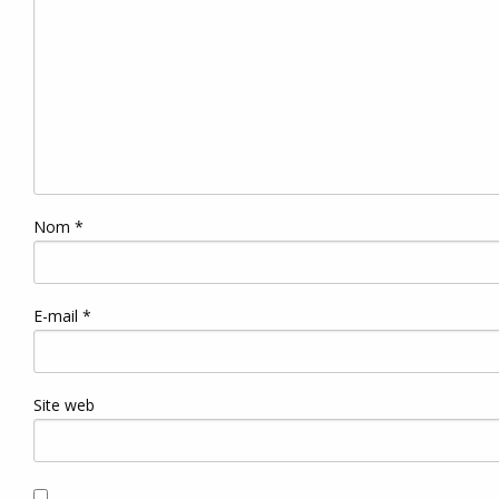
Nom
*
E-mail
*
Site web