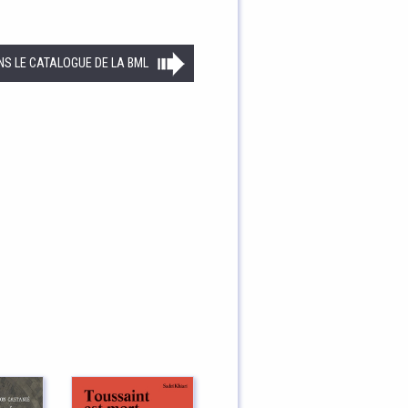
NS LE CATALOGUE DE LA BML