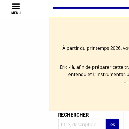
MENU
À partir du printemps 2026, vo
D’ici-là, afin de préparer cette 
entendu et L’instrumentariu
ac
RECHERCHER