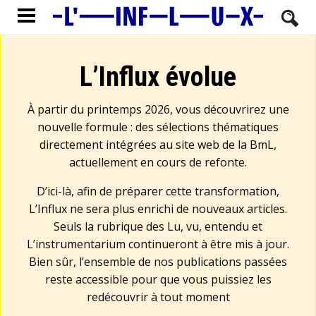
L’Influx évolue
À partir du printemps 2026, vous découvrirez une
nouvelle formule : des sélections thématiques
directement intégrées au site web de la BmL,
actuellement en cours de refonte.
D’ici-là, afin de préparer cette transformation,
L’Influx ne sera plus enrichi de nouveaux articles.
Seuls la rubrique des Lu, vu, entendu et
L’instrumentarium continueront à être mis à jour.
Bien sûr, l’ensemble de nos publications passées
reste accessible pour que vous puissiez les
redécouvrir à tout moment