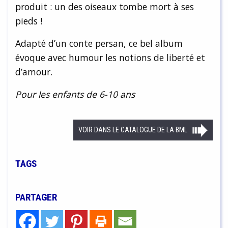
produit : un des oiseaux tombe mort à ses
pieds !
Adapté d’un conte persan, ce bel album
évoque avec humour les notions de liberté et
d’amour.
Pour les enfants de 6-10 ans
VOIR DANS LE CATALOGUE DE LA BML
TAGS
PARTAGER