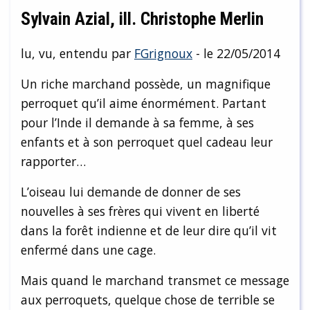
Sylvain Azial, ill. Christophe Merlin
lu, vu, entendu par
FGrignoux
- le 22/05/2014
Un riche marchand possède, un magnifique
perroquet qu’il aime énormément. Partant
pour l’Inde il demande à sa femme, à ses
enfants et à son perroquet quel cadeau leur
rapporter…
L’oiseau lui demande de donner de ses
nouvelles à ses frères qui vivent en liberté
dans la forêt indienne et de leur dire qu’il vit
enfermé dans une cage.
Mais quand le marchand transmet ce message
aux perroquets, quelque chose de terrible se