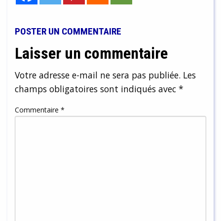
POSTER UN COMMENTAIRE
Laisser un commentaire
Votre adresse e-mail ne sera pas publiée.
Les
champs obligatoires sont indiqués avec
*
Commentaire
*