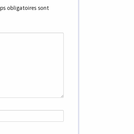
s obligatoires sont