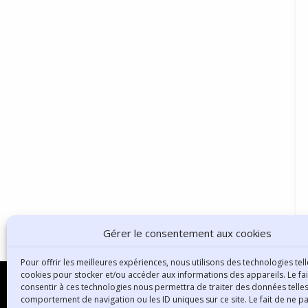
Gérer le consentement aux cookies
Pour offrir les meilleures expériences, nous utilisons des technologies tell
cookies pour stocker et/ou accéder aux informations des appareils. Le fai
consentir à ces technologies nous permettra de traiter des données telles
comportement de navigation ou les ID uniques sur ce site. Le fait de ne p