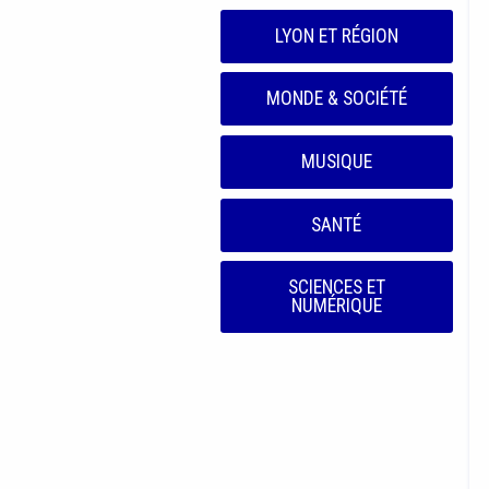
LYON ET RÉGION
MONDE & SOCIÉTÉ
MUSIQUE
SANTÉ
SCIENCES ET
NUMÉRIQUE