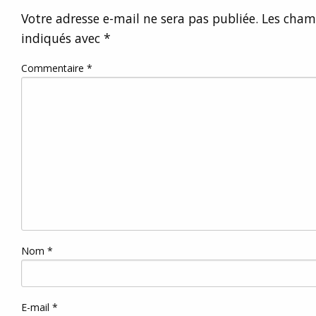
Votre adresse e-mail ne sera pas publiée.
Les champ
indiqués avec
*
Commentaire
*
Nom
*
E-mail
*