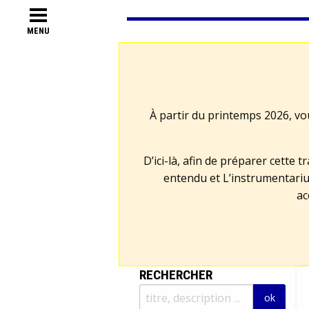
MENU
À partir du printemps 2026, vo
D’ici-là, afin de préparer cette 
entendu et L’instrumentariu
ac
RECHERCHER