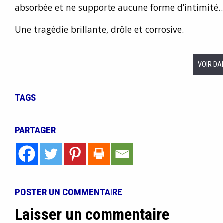
absorbée et ne supporte aucune forme d’intimité
Une tragédie brillante, drôle et corrosive.
VOIR DA
TAGS
PARTAGER
POSTER UN COMMENTAIRE
Laisser un commentaire