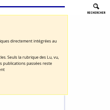
RECHERCHER
tiques directement intégrées au
les. Seuls la rubrique des Lu, vu,
s publications passées reste
ent