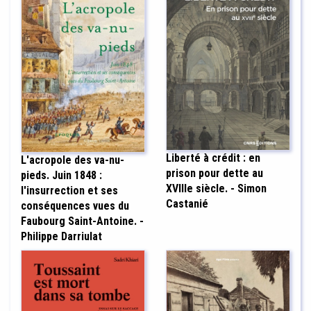
Liberté à crédit : en
L'acropole des va-nu-
prison pour dette au
pieds. Juin 1848 :
XVIIIe siècle. - Simon
l'insurrection et ses
Castanié
conséquences vues du
Faubourg Saint-Antoine. -
Philippe Darriulat