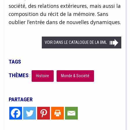
société, des relations extérieures, mais aussi la
composition du récit de la mémoire. Sans
oublier l’entrée dans de nouvelles dynamiques.
VOIR DANS LE CATALOGUE DE LA BML
TAGS
THÈMES
:
Histoire
Monde & Société
PARTAGER