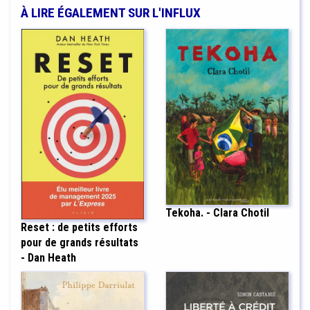
À LIRE ÉGALEMENT SUR L'INFLUX
Tekoha. - Clara Chotil
Reset : de petits efforts
pour de grands résultats
- Dan Heath