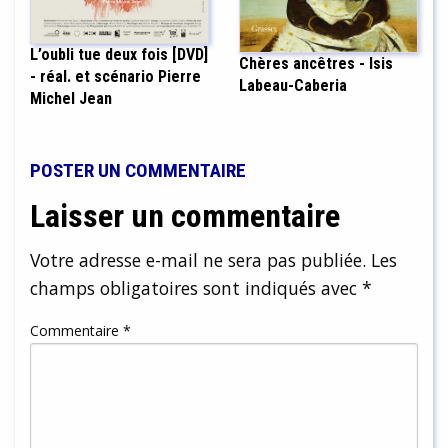
L’oubli tue deux fois [DVD]
Chères ancêtres - Isis
- réal. et scénario Pierre
Labeau-Caberia
Michel Jean
POSTER UN COMMENTAIRE
Laisser un commentaire
Votre adresse e-mail ne sera pas publiée.
Les
champs obligatoires sont indiqués avec
*
Commentaire
*