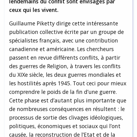
lendemains du conflit sont envisagés par
ceux qui les vivent.
Guillaume Piketty dirige cette intéressante
publication collective écrite par un groupe de
spécialistes français, avec une contribution
canadienne et américaine. Les chercheurs
passent en revue différents conflits, à partir
des guerres de Religion, à travers les conflits
du XIXe siècle, les deux guerres mondiales et
les hostilités après 1945. Tout ceci pour mieux
comprendre le poids de la fin d’une guerre.
Cette phase est d’autant plus importante que
de nombreuses conséquences en résultent : le
processus de sortie des clivages idéologiques,
politiques, économiques et sociaux qui l’ont
causée, la reconstruction de l’Etat et de la