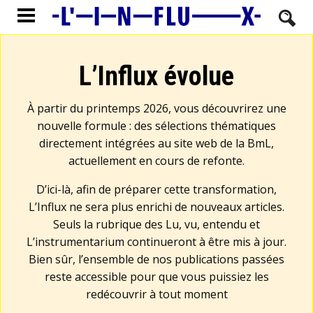
L’Influx évolue
À partir du printemps 2026, vous découvrirez une
nouvelle formule : des sélections thématiques
directement intégrées au site web de la BmL,
actuellement en cours de refonte.
D’ici-là, afin de préparer cette transformation,
L’Influx ne sera plus enrichi de nouveaux articles.
Seuls la rubrique des Lu, vu, entendu et
L’instrumentarium continueront à être mis à jour.
Bien sûr, l’ensemble de nos publications passées
reste accessible pour que vous puissiez les
redécouvrir à tout moment