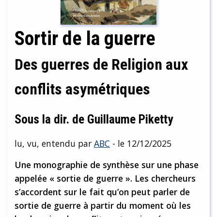
Sortir de la guerre
Des guerres de Religion aux
conflits asymétriques
Sous la dir. de Guillaume Piketty
lu, vu, entendu par
ABC
- le 12/12/2025
Une monographie de synthèse sur une phase
appelée « sortie de guerre ». Les chercheurs
s’accordent sur le fait qu’on peut parler de
sortie de guerre à partir du moment où les