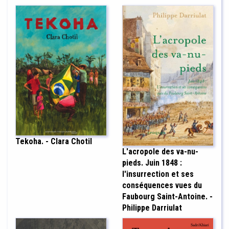
Tekoha. - Clara Chotil
L'acropole des va-nu-
pieds. Juin 1848 :
l'insurrection et ses
conséquences vues du
Faubourg Saint-Antoine. -
Philippe Darriulat