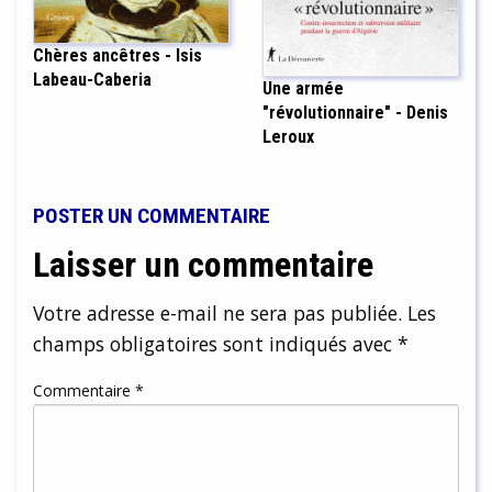
Chères ancêtres - Isis
Labeau-Caberia
Une armée
"révolutionnaire" - Denis
Leroux
POSTER UN COMMENTAIRE
Laisser un commentaire
Votre adresse e-mail ne sera pas publiée.
Les
champs obligatoires sont indiqués avec
*
Commentaire
*