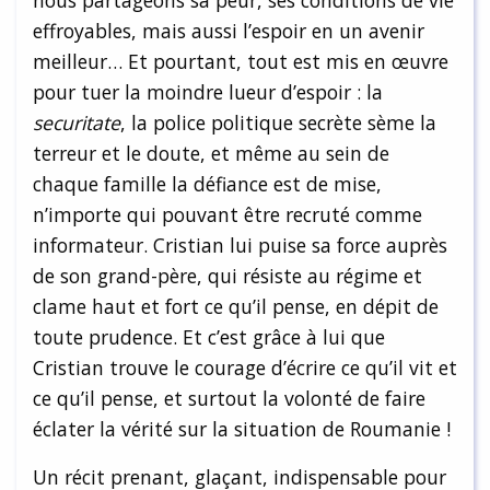
nous partageons sa peur, ses conditions de vie
effroyables, mais aussi l’espoir en un avenir
meilleur… Et pourtant, tout est mis en œuvre
pour tuer la moindre lueur d’espoir : la
securitate
, la police politique secrète sème la
terreur et le doute, et même au sein de
chaque famille la défiance est de mise,
n’importe qui pouvant être recruté comme
informateur. Cristian lui puise sa force auprès
de son grand-père, qui résiste au régime et
clame haut et fort ce qu’il pense, en dépit de
toute prudence. Et c’est grâce à lui que
Cristian trouve le courage d’écrire ce qu’il vit et
ce qu’il pense, et surtout la volonté de faire
éclater la vérité sur la situation de Roumanie !
Un récit prenant, glaçant, indispensable pour