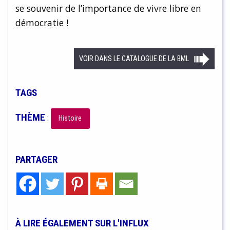
se souvenir de l’importance de vivre libre en
démocratie !
VOIR DANS LE CATALOGUE DE LA BML
TAGS
THÈME
:
Histoire
PARTAGER
À LIRE ÉGALEMENT SUR L'INFLUX