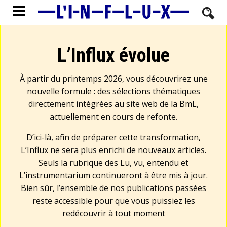
L’Influx évolue
À partir du printemps 2026, vous découvrirez une
nouvelle formule : des sélections thématiques
directement intégrées au site web de la BmL,
actuellement en cours de refonte.
D’ici-là, afin de préparer cette transformation,
L’Influx ne sera plus enrichi de nouveaux articles.
Seuls la rubrique des Lu, vu, entendu et
L’instrumentarium continueront à être mis à jour.
Bien sûr, l’ensemble de nos publications passées
reste accessible pour que vous puissiez les
redécouvrir à tout moment