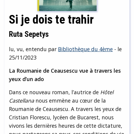
Si je dois te trahir
Ruta Sepetys
lu, vu, entendu par
Bibliothèque du 4ème
- le
25/11/2023
La Roumanie de Ceausescu vue à travers les
yeux d’un ado
Dans ce nouveau roman, l’autrice de
Hôtel
Castellana
nous emmène au cœur de la
Roumanie de Ceausescu. A travers les yeux de
Cristian Florescu, lycéen de Bucarest, nous
vivons les dernières heures de cette dictature,