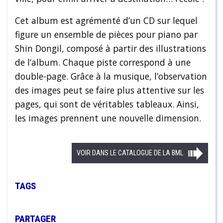
Cet album est agrémenté d’un CD sur lequel
figure un ensemble de pièces pour piano par
Shin Dongil, composé à partir des illustrations
de l’album. Chaque piste correspond à une
double-page. Grâce à la musique, l’observation
des images peut se faire plus attentive sur les
pages, qui sont de véritables tableaux. Ainsi,
les images prennent une nouvelle dimension.
VOIR DANS LE CATALOGUE DE LA BML
TAGS
PARTAGER