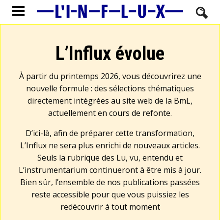
L’Influx évolue
À partir du printemps 2026, vous découvrirez une
nouvelle formule : des sélections thématiques
directement intégrées au site web de la BmL,
actuellement en cours de refonte.
D’ici-là, afin de préparer cette transformation,
L’Influx ne sera plus enrichi de nouveaux articles.
Seuls la rubrique des Lu, vu, entendu et
L’instrumentarium continueront à être mis à jour.
Bien sûr, l’ensemble de nos publications passées
reste accessible pour que vous puissiez les
redécouvrir à tout moment