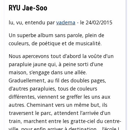
RYU Jae-Soo
lu, vu, entendu par
vadema
- le 24/02/2015
Un superbe album sans parole, plein de
couleurs, de poétique et de musicalité.
Nous apercevons tout d’abord la voûte d’un
parapluie jaune qui, à peine sorti d’une
maison, s’engage dans une allée.
Graduellement, au fil des doubles pages,
d’autres parapluies, tous de couleurs
différentes, viennent se greffer les uns aux
autres. Cheminant vers un même but, ils
traversent le parc, attendent l’arrivée d’un
train, marchent entre les gratte-ciel du centre-
ville, pour enfin arriver à destination… l’école !