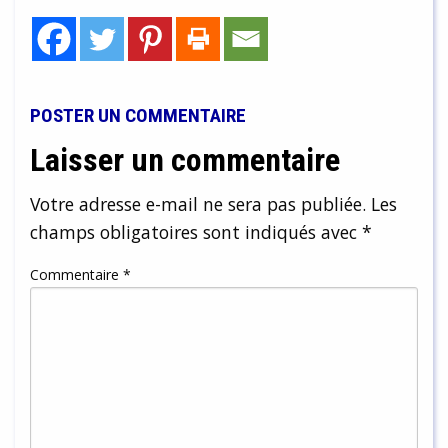
POSTER UN COMMENTAIRE
Laisser un commentaire
Votre adresse e-mail ne sera pas publiée.
Les
champs obligatoires sont indiqués avec
*
Commentaire
*