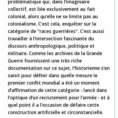
problématique qui, dans l’imaginaire
collectif, est liée exclusivement au fait
colonial, alors qu’elle ne se limite pas au
colonialisme. C'est cela, enquêter sur la
catégorie de "races guerrières". C'est aussi
travailler à l’intersection fascinante du
discours anthropologique, politique et
militaire. Comme les archives de la Grande
Guerre fournissent une très riche
documentation sur ce sujet, l'historienne s’en
saisit pour définir dans quelle mesure le
premier conflit mondial a été un moment
d’affirmation de cette catégorie - lancé dans
l’optique d’un recrutement pour l’armée - et à
quel point il a l’occasion de défaire cette
construction artificielle et circonstancielle.