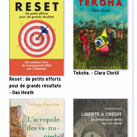
Tekoha. - Clara Chotil
Reset : de petits efforts
pour de grands résultats
- Dan Heath