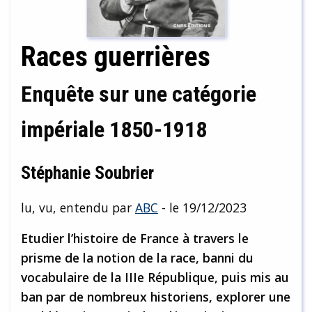
Races guerrières
Enquête sur une catégorie
impériale 1850-1918
Stéphanie Soubrier
lu, vu, entendu par
ABC
- le 19/12/2023
Etudier l’histoire de France à travers le
prisme de la notion de la race, banni du
vocabulaire de la IIIe République, puis mis au
ban par de nombreux historiens, explorer une