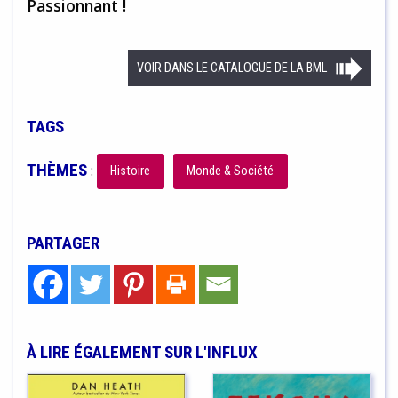
Passionnant !
VOIR DANS LE CATALOGUE DE LA BML
TAGS
THÈMES
:
Histoire
Monde & Société
PARTAGER
À LIRE ÉGALEMENT SUR L'INFLUX