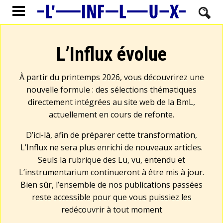
L’Influx évolue
À partir du printemps 2026, vous découvrirez une
nouvelle formule : des sélections thématiques
directement intégrées au site web de la BmL,
actuellement en cours de refonte.
D’ici-là, afin de préparer cette transformation,
L’Influx ne sera plus enrichi de nouveaux articles.
Seuls la rubrique des Lu, vu, entendu et
L’instrumentarium continueront à être mis à jour.
Bien sûr, l’ensemble de nos publications passées
reste accessible pour que vous puissiez les
redécouvrir à tout moment