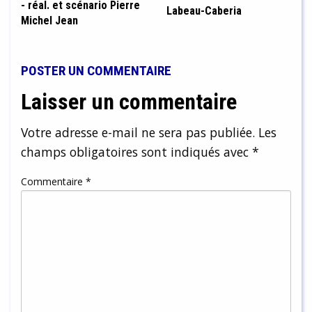
- réal. et scénario Pierre
Labeau-Caberia
Michel Jean
POSTER UN COMMENTAIRE
Laisser un commentaire
Votre adresse e-mail ne sera pas publiée.
Les
champs obligatoires sont indiqués avec
*
Commentaire
*