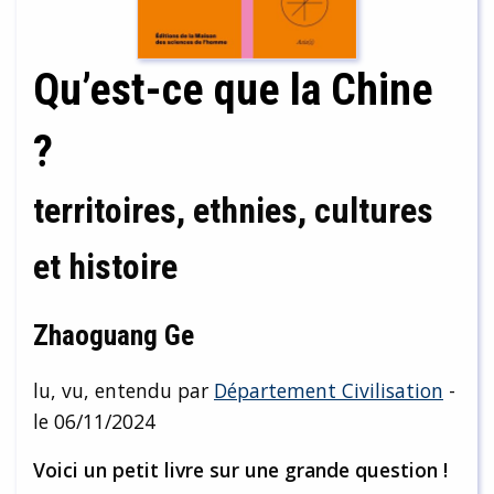
Qu’est-ce que la Chine
?
territoires, ethnies, cultures
et histoire
Zhaoguang Ge
lu, vu, entendu par
Département Civilisation
-
le 06/11/2024
Voici un petit livre sur une grande question !