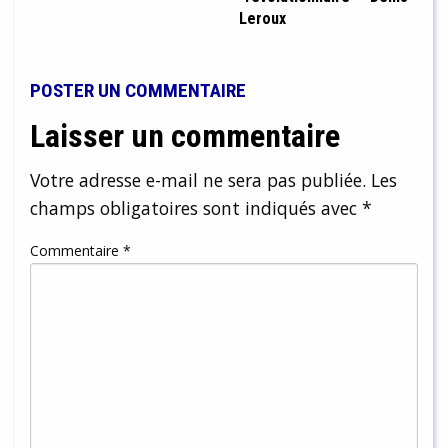
Leroux
POSTER UN COMMENTAIRE
Laisser un commentaire
Votre adresse e-mail ne sera pas publiée.
Les
champs obligatoires sont indiqués avec
*
Commentaire
*