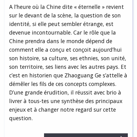
A l’heure où la Chine dite « éternelle » revient
sur le devant de la scène, la question de son
identité, si elle peut sembler étrange, est
devenue incontournable. Car le rôle que la
Chine prendra dans le monde dépend de
comment elle a conçu et conçoit aujourd’hui
son histoire, sa culture, ses ethnies, son unité,
son territoire, ses liens avec les autres pays. Et
c’est en historien que Zhaoguang Ge s’attelle à
démêler les fils de ces concepts complexes.
D’une grande érudition, il réussit avec brio à
livrer à tous-tes une synthèse des principaux
enjeux et à changer notre regard sur cette
question.