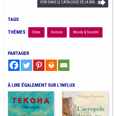
VOIR DANS LE CATALOGUE DE LA BML
TAGS
THÈMES
:
Chine
Histoire
Monde & Société
PARTAGER
À LIRE ÉGALEMENT SUR L'INFLUX