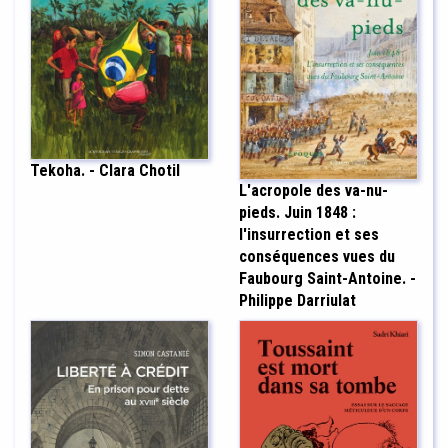
Tekoha. - Clara Chotil
L'acropole des va-nu-
pieds. Juin 1848 :
l'insurrection et ses
conséquences vues du
Faubourg Saint-Antoine. -
Philippe Darriulat