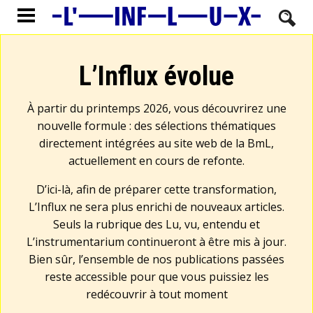
L’Influx évolue
À partir du printemps 2026, vous découvrirez une
nouvelle formule : des sélections thématiques
directement intégrées au site web de la BmL,
actuellement en cours de refonte.
D’ici-là, afin de préparer cette transformation,
L’Influx ne sera plus enrichi de nouveaux articles.
Seuls la rubrique des Lu, vu, entendu et
L’instrumentarium continueront à être mis à jour.
Bien sûr, l’ensemble de nos publications passées
reste accessible pour que vous puissiez les
redécouvrir à tout moment