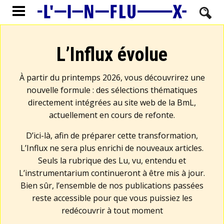
L’Influx évolue
À partir du printemps 2026, vous découvrirez une
nouvelle formule : des sélections thématiques
directement intégrées au site web de la BmL,
actuellement en cours de refonte.
D’ici-là, afin de préparer cette transformation,
L’Influx ne sera plus enrichi de nouveaux articles.
Seuls la rubrique des Lu, vu, entendu et
L’instrumentarium continueront à être mis à jour.
Bien sûr, l’ensemble de nos publications passées
reste accessible pour que vous puissiez les
redécouvrir à tout moment