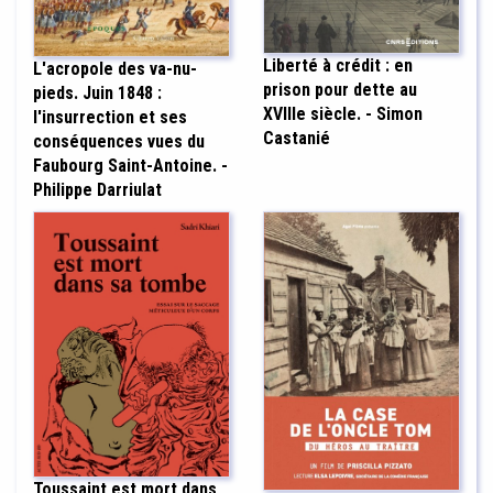
Liberté à crédit : en
L'acropole des va-nu-
prison pour dette au
pieds. Juin 1848 :
XVIIIe siècle. - Simon
l'insurrection et ses
Castanié
conséquences vues du
Faubourg Saint-Antoine. -
Philippe Darriulat
Toussaint est mort dans