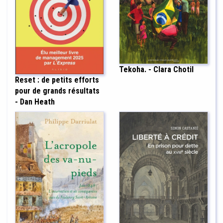
Tekoha. - Clara Chotil
Reset : de petits efforts
pour de grands résultats
- Dan Heath