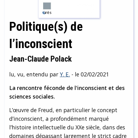
Politique(s) de
l’inconscient
Jean-Claude Polack
lu, vu, entendu par
Y. E.
- le 02/02/2021
La rencontre féconde de l'inconscient et des
sciences sociales.
L’œuvre de Freud, en particulier le concept
d’inconscient, a profondément marqué
l’histoire intellectuelle du XXe siècle, dans des
domaines dépassant largement le strict cadre