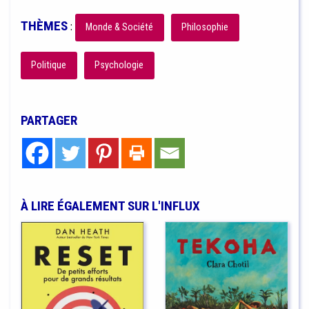
THÈMES
:
Monde & Société
Philosophie
Politique
Psychologie
PARTAGER
À LIRE ÉGALEMENT SUR L'INFLUX