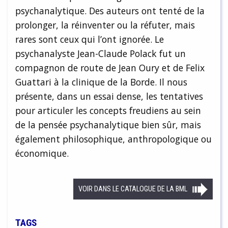
psychanalytique. Des auteurs ont tenté de la
prolonger, la réinventer ou la réfuter, mais
rares sont ceux qui l’ont ignorée. Le
psychanalyste Jean-Claude Polack fut un
compagnon de route de Jean Oury et de Felix
Guattari à la clinique de la Borde. Il nous
présente, dans un essai dense, les tentatives
pour articuler les concepts freudiens au sein
de la pensée psychanalytique bien sûr, mais
également philosophique, anthropologique ou
économique.
VOIR DANS LE CATALOGUE DE LA BML
TAGS