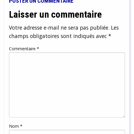
POSTER UN COMMENTAIRE
Laisser un commentaire
Votre adresse e-mail ne sera pas publiée.
Les
champs obligatoires sont indiqués avec
*
Commentaire
*
Nom
*