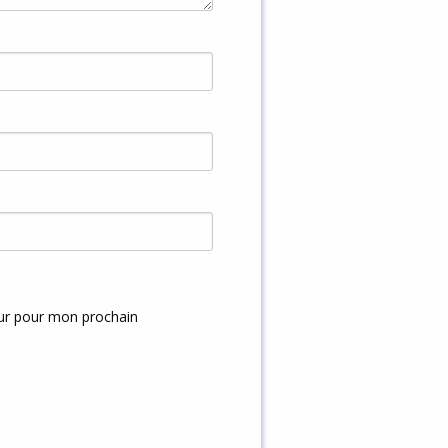
eur pour mon prochain