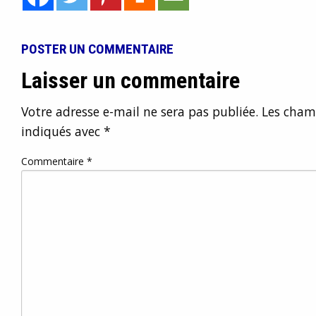
POSTER UN COMMENTAIRE
Laisser un commentaire
Votre adresse e-mail ne sera pas publiée.
Les champ
indiqués avec
*
Commentaire
*