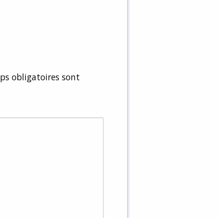
s obligatoires sont