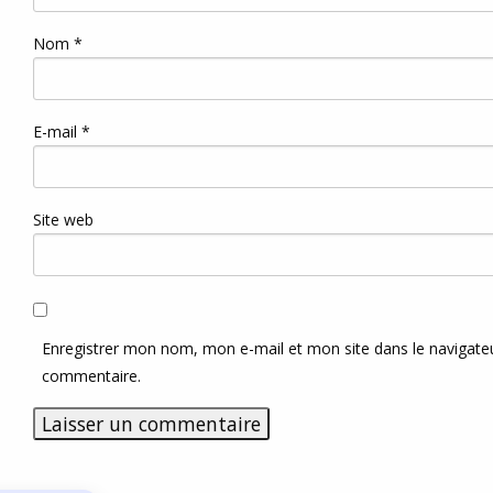
Nom
*
E-mail
*
Site web
Enregistrer mon nom, mon e-mail et mon site dans le navigat
commentaire.