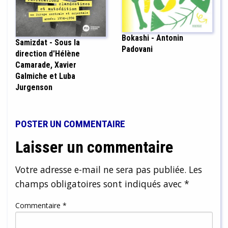
Bokashi - Antonin
Samizdat - Sous la
Padovani
direction d'Hélène
Camarade, Xavier
Galmiche et Luba
Jurgenson
POSTER UN COMMENTAIRE
Laisser un commentaire
Votre adresse e-mail ne sera pas publiée.
Les
champs obligatoires sont indiqués avec
*
Commentaire
*