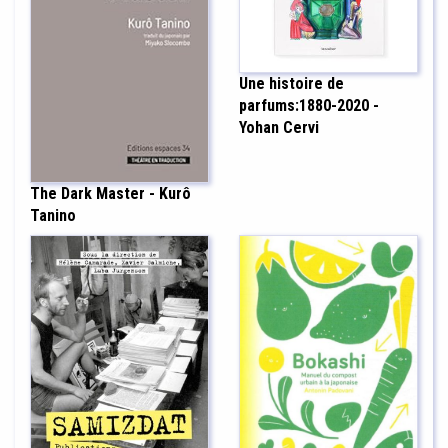
Une histoire de
parfums:1880-2020 -
Yohan Cervi
The Dark Master - Kurô
Tanino