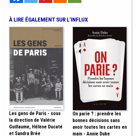
À LIRE ÉGALEMENT SUR L'INFLUX
Les gens de Paris - sous
On parie ? : prendre les
la direction de Valérie
bonnes décisions sans
Guillaume, Hélène Ducaté
avoir toutes les cartes en
et Sandra Brée
main - Annie Duke