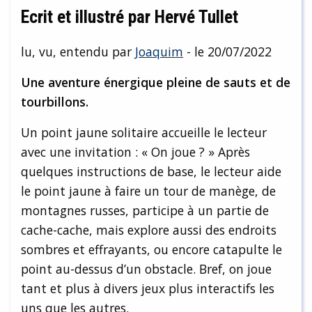
Ecrit et illustré par Hervé Tullet
lu, vu, entendu par
Joaquim
- le 20/07/2022
Une aventure énergique pleine de sauts et de
tourbillons.
Un point jaune solitaire accueille le lecteur
avec une invitation : « On joue ? » Après
quelques instructions de base, le lecteur aide
le point jaune à faire un tour de manège, de
montagnes russes, participe à un partie de
cache-cache, mais explore aussi des endroits
sombres et effrayants, ou encore catapulte le
point au-dessus d’un obstacle. Bref, on joue
tant et plus à divers jeux plus interactifs les
uns que les autres.