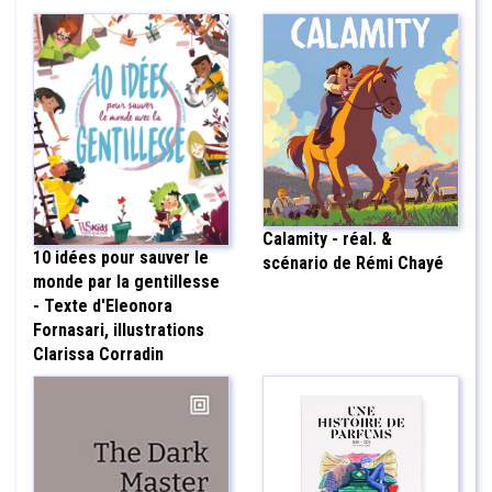
Calamity - réal. &
10 idées pour sauver le
scénario de Rémi Chayé
monde par la gentillesse
- Texte d'Eleonora
Fornasari, illustrations
Clarissa Corradin