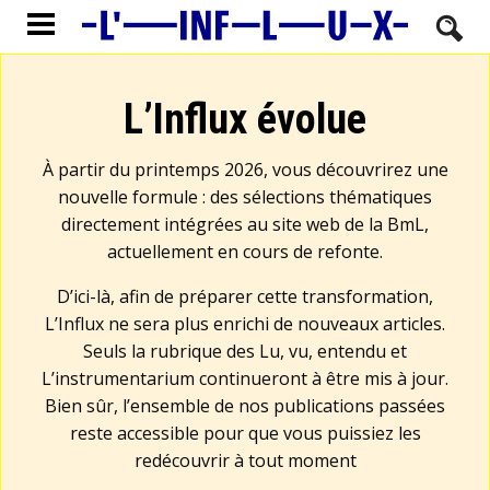
L’Influx évolue
À partir du printemps 2026, vous découvrirez une
nouvelle formule : des sélections thématiques
directement intégrées au site web de la BmL,
actuellement en cours de refonte.
D’ici-là, afin de préparer cette transformation,
L’Influx ne sera plus enrichi de nouveaux articles.
Seuls la rubrique des Lu, vu, entendu et
L’instrumentarium continueront à être mis à jour.
Bien sûr, l’ensemble de nos publications passées
reste accessible pour que vous puissiez les
redécouvrir à tout moment