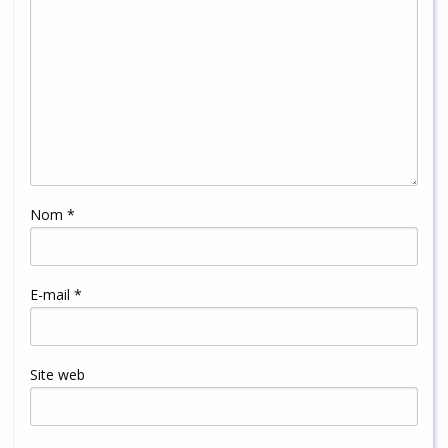
Nom
*
E-mail
*
Site web