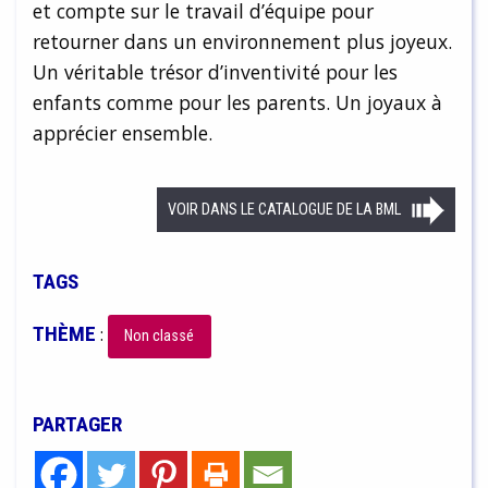
et compte sur le travail d’équipe pour
retourner dans un environnement plus joyeux.
Un véritable trésor d’inventivité pour les
enfants comme pour les parents. Un joyaux à
apprécier ensemble.
VOIR DANS LE CATALOGUE DE LA BML
TAGS
THÈME
:
Non classé
PARTAGER