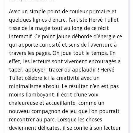
Avec un simple point de couleur primaire et
quelques lignes d’encre, l’artiste Hervé Tullet
tisse de la magie tout au long de ce récit
interactif. Ce point jaune déborde d’énergie ce
qui apporte curiosité et sens de l’aventure à
travers les pages. On joue tout le temps. En
effet, les lecteurs sont vivement encouragés à
taper, appuyer, tracer ou applaudir ! Hervé
Tullet célèbre ici la créativité avec un
minimalisme absolu. Le résultat n’en est pas
moins flamboyant. Il écrit d’une voix
chaleureuse et accueillante, comme un
nouveau compagnon de jeu que l’on pourrait
rencontrer au parc. Lorsque les choses
deviennent délicates, il se confie à son lecteur