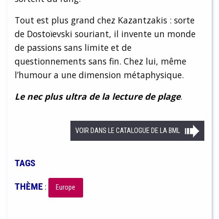
Tout est plus grand chez Kazantzakis : sorte
de Dostoïevski souriant, il invente un monde
de passions sans limite et de
questionnements sans fin. Chez lui, même
l’humour a une dimension métaphysique.
Le nec plus ultra de la lecture de plage
.
VOIR DANS LE CATALOGUE DE LA BML
TAGS
THÈME
:
Europe