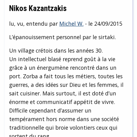
Nikos Kazantzakis
lu, vu, entendu par
Michel W.
- le 24/09/2015
L’épanouissement personnel par le sirtaki.
Un village crétois dans les années 30.
Un intellectuel blasé reprend goût à la vie
grâce à un énergumène rencontré dans un
port. Zorba a fait tous les métiers, toutes les
guerres, a des idées sur Dieu et les femmes, il
sait cuisiner. Mais surtout, il est doté d’un
énorme et communicatif appétit de vivre.
Difficile cependant d’assumer un
tempérament hors norme dans une société
traditionnelle qui broie volontiers ceux qui
sortent du rang.