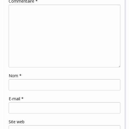
Commentaire
*
Nom
*
E-mail
*
Site web