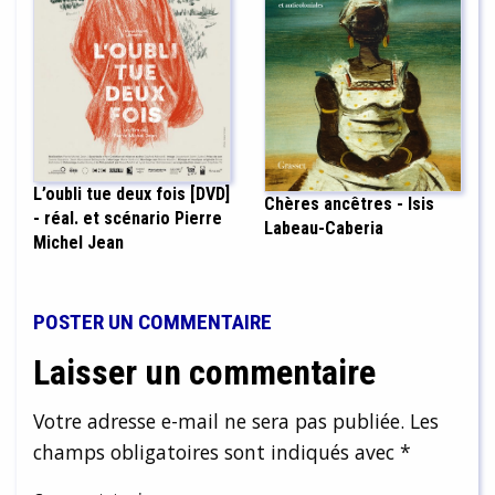
L’oubli tue deux fois [DVD]
Chères ancêtres - Isis
- réal. et scénario Pierre
Labeau-Caberia
Michel Jean
POSTER UN COMMENTAIRE
Laisser un commentaire
Votre adresse e-mail ne sera pas publiée.
Les
champs obligatoires sont indiqués avec
*