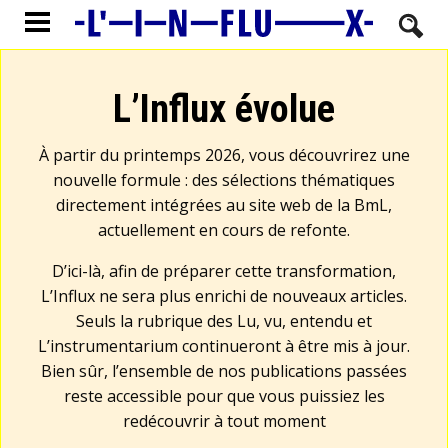
L’Influx évolue
À partir du printemps 2026, vous découvrirez une
nouvelle formule : des sélections thématiques
directement intégrées au site web de la BmL,
actuellement en cours de refonte.
D’ici-là, afin de préparer cette transformation,
L’Influx ne sera plus enrichi de nouveaux articles.
Seuls la rubrique des Lu, vu, entendu et
L’instrumentarium continueront à être mis à jour.
Bien sûr, l’ensemble de nos publications passées
reste accessible pour que vous puissiez les
redécouvrir à tout moment