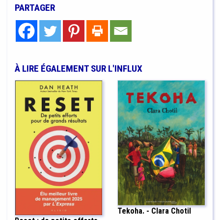
PARTAGER
À LIRE ÉGALEMENT SUR L'INFLUX
Tekoha. - Clara Chotil