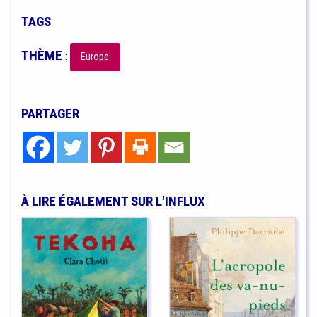
TAGS
THÈME
:
Europe
PARTAGER
À LIRE ÉGALEMENT SUR L'INFLUX