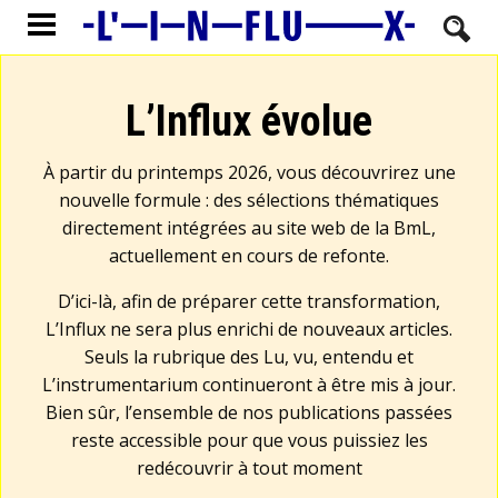
L’Influx évolue
À partir du printemps 2026, vous découvrirez une
nouvelle formule : des sélections thématiques
directement intégrées au site web de la BmL,
actuellement en cours de refonte.
D’ici-là, afin de préparer cette transformation,
L’Influx ne sera plus enrichi de nouveaux articles.
Seuls la rubrique des Lu, vu, entendu et
L’instrumentarium continueront à être mis à jour.
Bien sûr, l’ensemble de nos publications passées
reste accessible pour que vous puissiez les
redécouvrir à tout moment