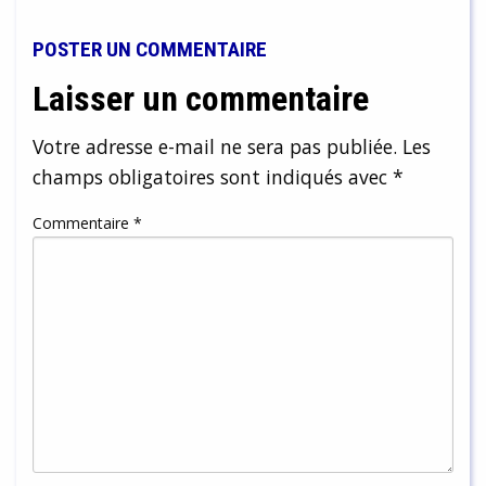
POSTER UN COMMENTAIRE
Laisser un commentaire
Votre adresse e-mail ne sera pas publiée.
Les
champs obligatoires sont indiqués avec
*
Commentaire
*