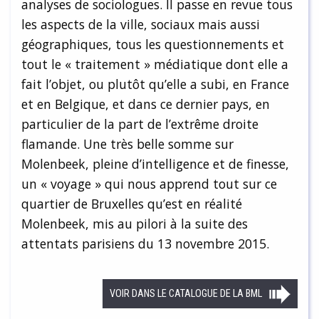
analyses de sociologues. Il passe en revue tous
les aspects de la ville, sociaux mais aussi
géographiques, tous les questionnements et
tout le « traitement » médiatique dont elle a
fait l’objet, ou plutôt qu’elle a subi, en France
et en Belgique, et dans ce dernier pays, en
particulier de la part de l’extrême droite
flamande. Une très belle somme sur
Molenbeek, pleine d’intelligence et de finesse,
un « voyage » qui nous apprend tout sur ce
quartier de Bruxelles qu’est en réalité
Molenbeek, mis au pilori à la suite des
attentats parisiens du 13 novembre 2015.
VOIR DANS LE CATALOGUE DE LA BML