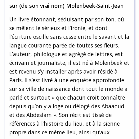
sur (de son vrai nom) Molenbeek-Saint-Jean
Un livre étonnant, séduisant par son ton, où
se mêlent le sérieux et l’ironie, et dont
l’écriture oscille sans cesse entre le savant et la
langue courante parée de toutes ses fleurs.
L’auteur, philologue et agrégé de lettres, est
écrivain et journaliste, il est né à Molenbeek et
est revenu s’y installer après avoir résidé à
Paris. Il s’est livré à une enquête approfondie
sur sa ville de naissance dont tout le monde a
parlé et surtout « que chacun croit connaître
depuis qu’on y a logé ou délogé des Abaaoud
et des Abdeslam ». Son récit est tissé de
références à l’histoire du lieu, et à la sienne
propre dans ce même lieu, ainsi qu’aux