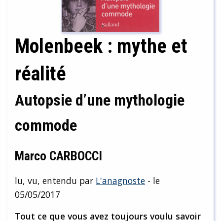
Molenbeek : mythe et
réalité
Autopsie d’une mythologie
commode
Marco CARBOCCI
lu, vu, entendu par
L'anagnoste
- le
05/05/2017
Tout ce que vous avez toujours voulu savoir