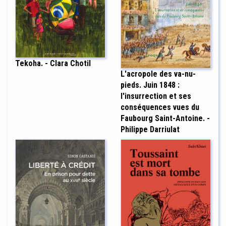
Tekoha. - Clara Chotil
L'acropole des va-nu-
pieds. Juin 1848 :
l'insurrection et ses
conséquences vues du
Faubourg Saint-Antoine. -
Philippe Darriulat