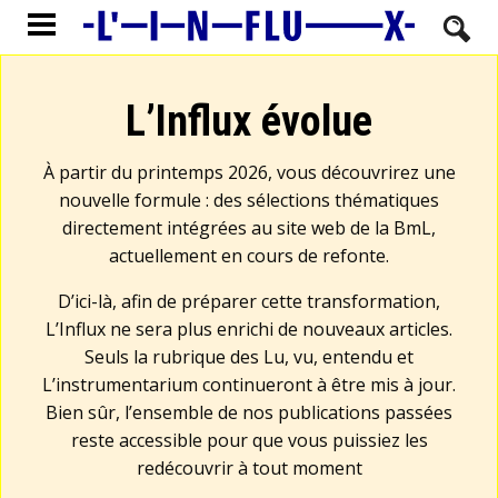
L’Influx évolue
À partir du printemps 2026, vous découvrirez une
nouvelle formule : des sélections thématiques
directement intégrées au site web de la BmL,
actuellement en cours de refonte.
D’ici-là, afin de préparer cette transformation,
L’Influx ne sera plus enrichi de nouveaux articles.
Seuls la rubrique des Lu, vu, entendu et
L’instrumentarium continueront à être mis à jour.
Bien sûr, l’ensemble de nos publications passées
reste accessible pour que vous puissiez les
redécouvrir à tout moment