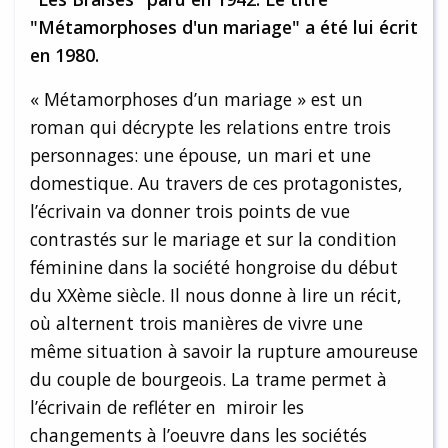
"Métamorphoses d'un mariage" a été lui écrit
en 1980.
« Métamorphoses d’un mariage » est un
roman qui décrypte les relations entre trois
personnages: une épouse, un mari et une
domestique. Au travers de ces protagonistes,
l’écrivain va donner trois points de vue
contrastés sur le mariage et sur la condition
féminine dans la société hongroise du début
du XXème siècle. Il nous donne à lire un récit,
où alternent trois manières de vivre une
même situation à savoir la rupture amoureuse
du couple de bourgeois. La trame permet à
l’écrivain de refléter en miroir les
changements à l’oeuvre dans les sociétés