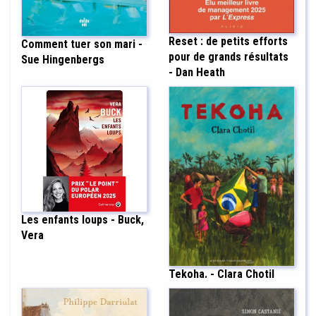
Reset : de petits efforts
Comment tuer son mari -
pour de grands résultats
Sue Hingenbergs
- Dan Heath
Les enfants loups - Buck,
Vera
Tekoha. - Clara Chotil