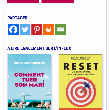
PARTAGER
À LIRE ÉGALEMENT SUR L'INFLUX