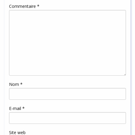
Commentaire
*
Nom
*
E-mail
*
Site web