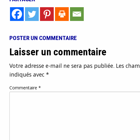
POSTER UN COMMENTAIRE
Laisser un commentaire
Votre adresse e-mail ne sera pas publiée.
Les champ
indiqués avec
*
Commentaire
*