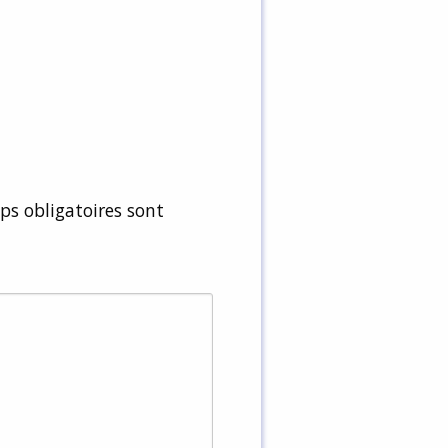
s obligatoires sont