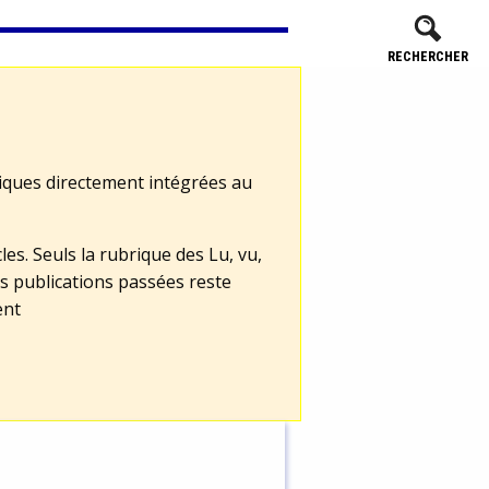
RECHERCHER
tiques directement intégrées au
les. Seuls la rubrique des Lu, vu,
s publications passées reste
ent