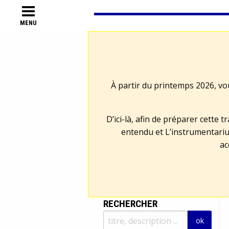
MENU
À partir du printemps 2026, vo
D’ici-là, afin de préparer cette 
entendu et L’instrumentariu
ac
RECHERCHER