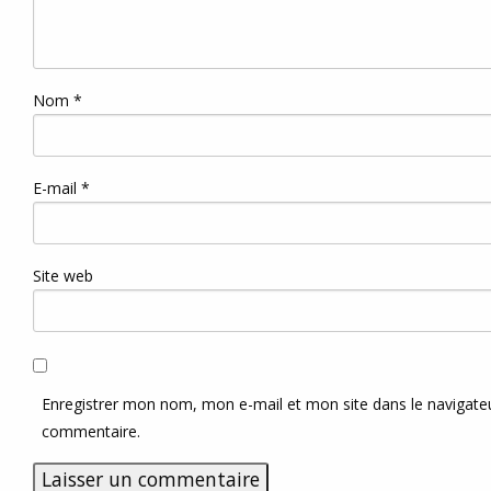
Nom
*
E-mail
*
Site web
Enregistrer mon nom, mon e-mail et mon site dans le navigat
commentaire.