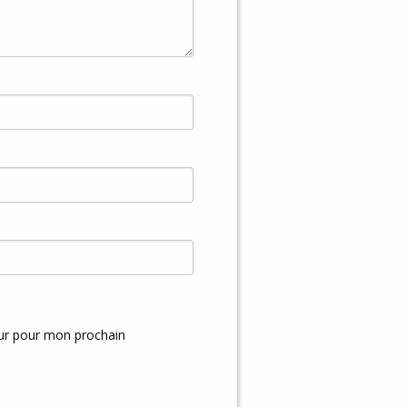
eur pour mon prochain