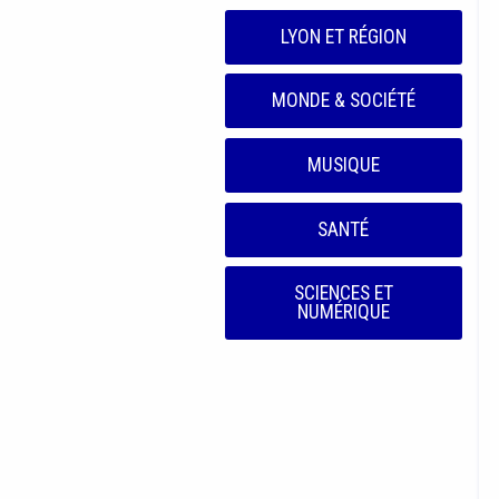
LYON ET RÉGION
MONDE & SOCIÉTÉ
MUSIQUE
SANTÉ
SCIENCES ET
NUMÉRIQUE