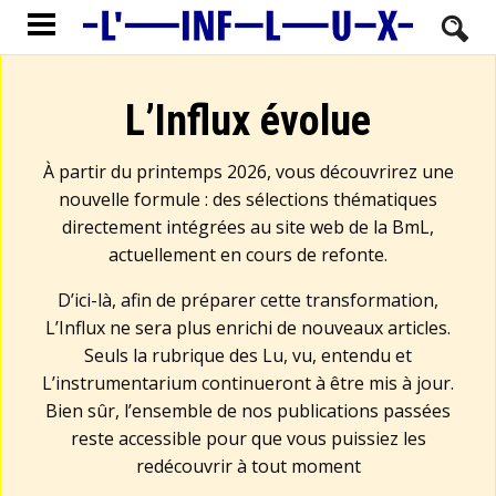
L’Influx évolue
À partir du printemps 2026, vous découvrirez une
nouvelle formule : des sélections thématiques
directement intégrées au site web de la BmL,
actuellement en cours de refonte.
D’ici-là, afin de préparer cette transformation,
L’Influx ne sera plus enrichi de nouveaux articles.
Seuls la rubrique des Lu, vu, entendu et
L’instrumentarium continueront à être mis à jour.
Bien sûr, l’ensemble de nos publications passées
reste accessible pour que vous puissiez les
redécouvrir à tout moment