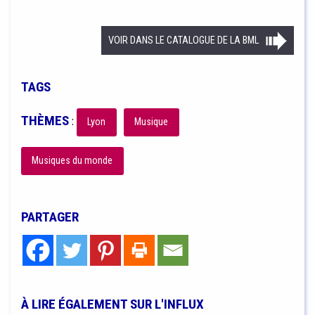
VOIR DANS LE CATALOGUE DE LA BML
TAGS
THÈMES
:
Lyon
Musique
Musiques du monde
PARTAGER
À LIRE ÉGALEMENT SUR L'INFLUX