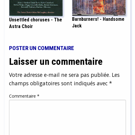
Barnburners! - Handsome
Unsettled choruses - The
Jack
Astra Choir
POSTER UN COMMENTAIRE
Laisser un commentaire
Votre adresse e-mail ne sera pas publiée.
Les
champs obligatoires sont indiqués avec
*
Commentaire
*