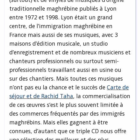
traditionnelle maghrébine publiés à Lyon
entre 1972 et 1998. Lyon était un grand
centre, de l’immigration maghrébine en
France mais aussi de ses musiques, avec 3
maisons d’édition musicale, un studio
d’enregistrement et de nombreux musiciens et
chanteurs professionnels ou surtout semi-
professionnels travaillant aussi en usine ou
sur des chantiers. Mais toutes ces musiques
n’ont pas eu la chance et le succès de
Carte de
séjour et de Rachid Taha
, la commercialisation
de ces œuvres s’est le plus souvent limitée à
des commerces fréquentés par des immigrés
maghrébins. Mais elles gagnent à être
connues, d’autant que ce triple CD nous offre
une sélection des meilleurs et des plus