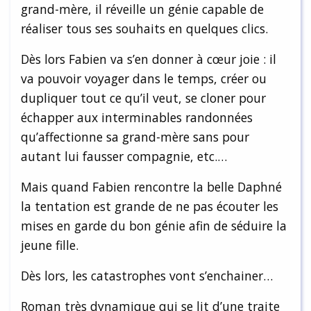
grand-mère, il réveille un génie capable de
réaliser tous ses souhaits en quelques clics.
Dès lors Fabien va s’en donner à cœur joie : il
va pouvoir voyager dans le temps, créer ou
dupliquer tout ce qu’il veut, se cloner pour
échapper aux interminables randonnées
qu’affectionne sa grand-mère sans pour
autant lui fausser compagnie, etc.…
Mais quand Fabien rencontre la belle Daphné
la tentation est grande de ne pas écouter les
mises en garde du bon génie afin de séduire la
jeune fille.
Dès lors, les catastrophes vont s’enchainer…
Roman très dynamique qui se lit d’une traite