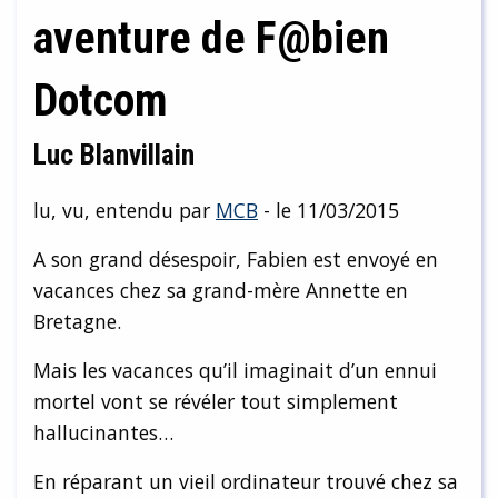
aventure de F@bien
Dotcom
Luc Blanvillain
lu, vu, entendu par
MCB
- le 11/03/2015
A son grand désespoir, Fabien est envoyé en
vacances chez sa grand-mère Annette en
Bretagne.
Mais les vacances qu’il imaginait d’un ennui
mortel vont se révéler tout simplement
hallucinantes…
En réparant un vieil ordinateur trouvé chez sa