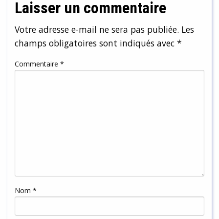
Laisser un commentaire
Votre adresse e-mail ne sera pas publiée.
Les
champs obligatoires sont indiqués avec
*
Commentaire
*
Nom
*