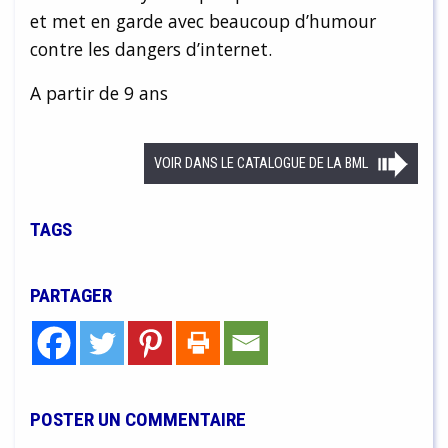
et met en garde avec beaucoup d’humour
contre les dangers d’internet.
A partir de 9 ans
VOIR DANS LE CATALOGUE DE LA BML
TAGS
PARTAGER
POSTER UN COMMENTAIRE