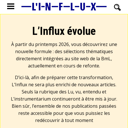
L’Influx évolue
À partir du printemps 2026, vous découvrirez une
nouvelle formule : des sélections thématiques
directement intégrées au site web de la BmL,
actuellement en cours de refonte.
D’ici-là, afin de préparer cette transformation,
L’Influx ne sera plus enrichi de nouveaux articles.
Seuls la rubrique des Lu, vu, entendu et
L’instrumentarium continueront à être mis à jour.
Bien sûr, l’ensemble de nos publications passées
reste accessible pour que vous puissiez les
redécouvrir à tout moment