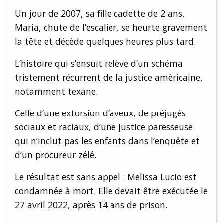
Un jour de 2007, sa fille cadette de 2 ans,
Maria, chute de l’escalier, se heurte gravement
la tête et décède quelques heures plus tard.
L’histoire qui s’ensuit relève d’un schéma
tristement récurrent de la justice américaine,
notamment texane.
Celle d’une extorsion d’aveux, de préjugés
sociaux et raciaux, d’une justice paresseuse
qui n’inclut pas les enfants dans l’enquête et
d’un procureur zélé.
Le résultat est sans appel : Melissa Lucio est
condamnée à mort. Elle devait être exécutée le
27 avril 2022, après 14 ans de prison.