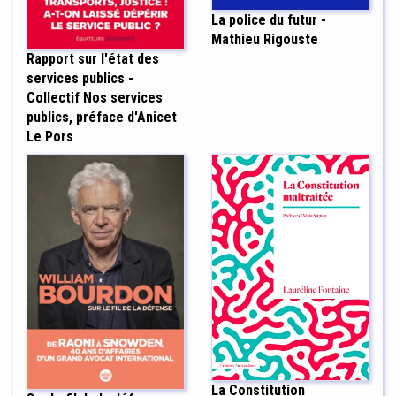
La police du futur -
Mathieu Rigouste
Rapport sur l'état des
services publics -
Collectif Nos services
publics, préface d'Anicet
Le Pors
La Constitution