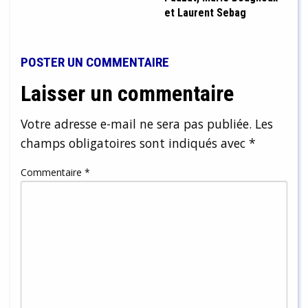
et Laurent Sebag
POSTER UN COMMENTAIRE
Laisser un commentaire
Votre adresse e-mail ne sera pas publiée.
Les
champs obligatoires sont indiqués avec
*
Commentaire
*