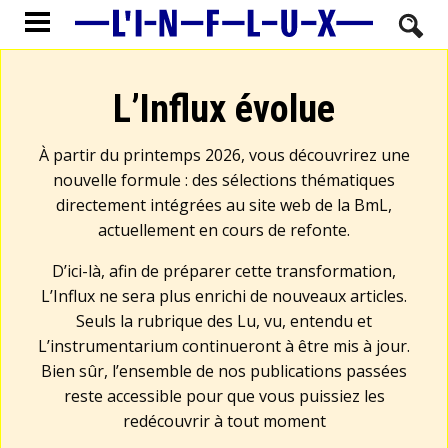
L’Influx évolue
À partir du printemps 2026, vous découvrirez une
nouvelle formule : des sélections thématiques
directement intégrées au site web de la BmL,
actuellement en cours de refonte.
D’ici-là, afin de préparer cette transformation,
L’Influx ne sera plus enrichi de nouveaux articles.
Seuls la rubrique des Lu, vu, entendu et
L’instrumentarium continueront à être mis à jour.
Bien sûr, l’ensemble de nos publications passées
reste accessible pour que vous puissiez les
redécouvrir à tout moment