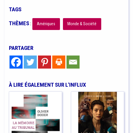
TAGS
THÈMES
:
Amériques
Monde & Société
PARTAGER
À LIRE ÉGALEMENT SUR L'INFLUX