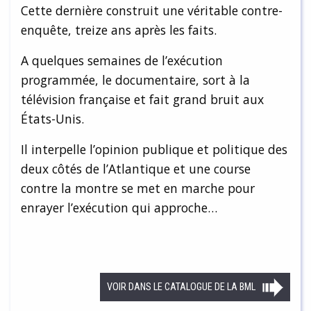
Cette dernière construit une véritable contre-
enquête, treize ans après les faits.
A quelques semaines de l’exécution
programmée, le documentaire, sort à la
télévision française et fait grand bruit aux
États-Unis.
Il interpelle l’opinion publique et politique des
deux côtés de l’Atlantique et une course
contre la montre se met en marche pour
enrayer l’exécution qui approche…
VOIR DANS LE CATALOGUE DE LA BML