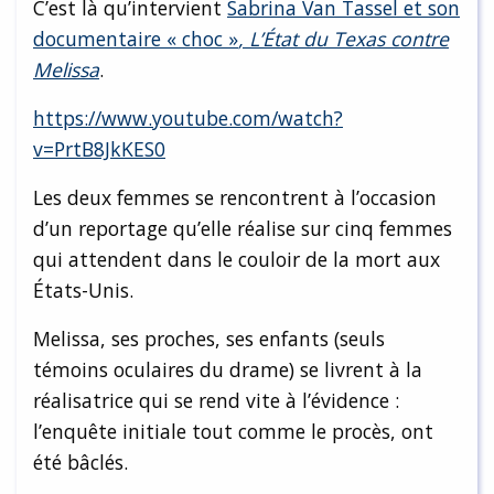
C’est là qu’intervient
Sabrina Van Tassel et son
documentaire « choc »
, L’État du Texas contre
Melissa
.
https://www.youtube.com/watch?
v=PrtB8JkKES0
Les deux femmes se rencontrent à l’occasion
d’un reportage qu’elle réalise sur cinq femmes
qui attendent dans le couloir de la mort aux
États-Unis.
Melissa, ses proches, ses enfants (seuls
témoins oculaires du drame) se livrent à la
réalisatrice qui se rend vite à l’évidence :
l’enquête initiale tout comme le procès, ont
été bâclés.