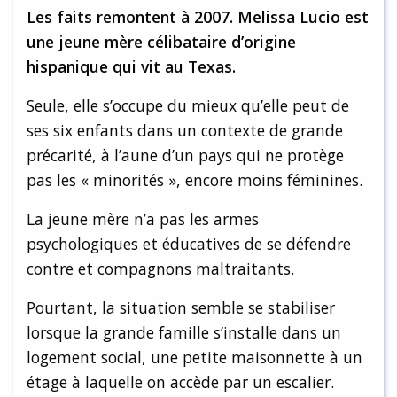
Les faits remontent à 2007. Melissa Lucio est
une jeune mère célibataire d’origine
hispanique qui vit au Texas.
Seule, elle s’occupe du mieux qu’elle peut de
ses six enfants dans un contexte de grande
précarité, à l’aune d’un pays qui ne protège
pas les « minorités », encore moins féminines.
La jeune mère n’a pas les armes
psychologiques et éducatives de se défendre
contre et compagnons maltraitants.
Pourtant, la situation semble se stabiliser
lorsque la grande famille s’installe dans un
logement social, une petite maisonnette à un
étage à laquelle on accède par un escalier.