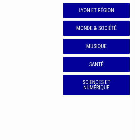
LYON ET RÉGION
MONDE & SOCIÉTÉ
MUSIQUE
SANTÉ
SCIENCES ET
NUMÉRIQUE