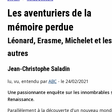
Les aventuriers de la
mémoire perdue
Léonard, Erasme, Michelet et les
autres
Jean-Christophe Saladin
lu, vu, entendu par
ABC
- le 24/02/2021
Une passionnante enquête sur les innombrables s
Renaissance.
Parallèlement à la découverte d’un nouveau monde