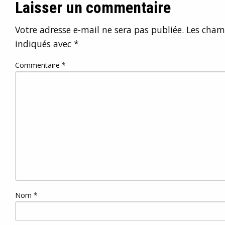
Laisser un commentaire
Votre adresse e-mail ne sera pas publiée.
Les champ
indiqués avec
*
Commentaire
*
Nom
*