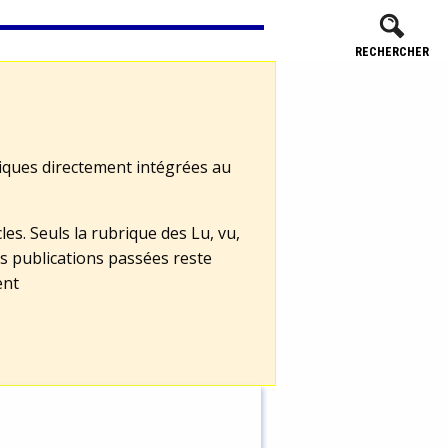
RECHERCHER
tiques directement intégrées au
les. Seuls la rubrique des Lu, vu,
s publications passées reste
ent