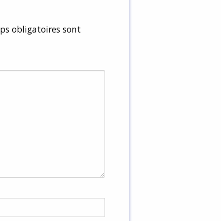
s obligatoires sont