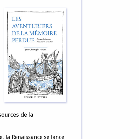
ources de la
, la Renaissance se lance