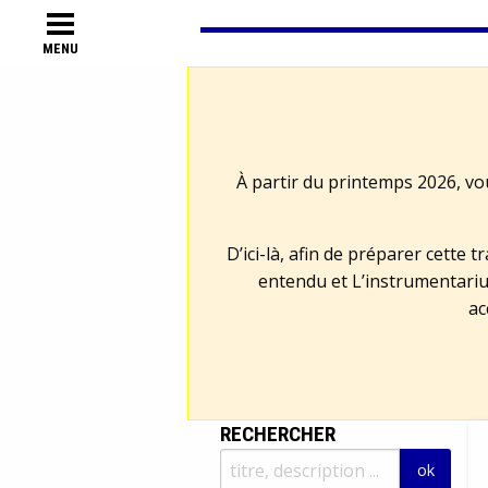
MENU
À partir du printemps 2026, vo
D’ici-là, afin de préparer cette 
entendu et L’instrumentariu
ac
RECHERCHER