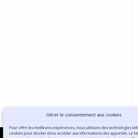
Gérer le consentement aux cookies
Pour offrir les meilleures expériences, nous utilisons des technologies tell
cookies pour stocker et/ou accéder aux informations des appareils. Le fai