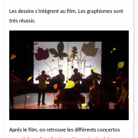
Les dessins s’intègrent au film. Les graphismes sont
très réussis.
Après le film, on retrouve les différents concertos