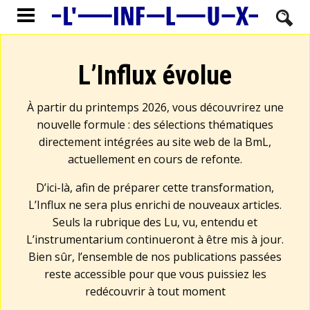
L’Influx évolue
À partir du printemps 2026, vous découvrirez une
nouvelle formule : des sélections thématiques
directement intégrées au site web de la BmL,
actuellement en cours de refonte.
D’ici-là, afin de préparer cette transformation,
L’Influx ne sera plus enrichi de nouveaux articles.
Seuls la rubrique des Lu, vu, entendu et
L’instrumentarium continueront à être mis à jour.
Bien sûr, l’ensemble de nos publications passées
reste accessible pour que vous puissiez les
redécouvrir à tout moment