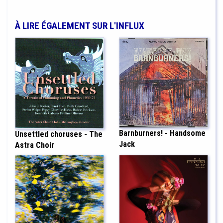
À LIRE ÉGALEMENT SUR L'INFLUX
Barnburners! - Handsome
Unsettled choruses - The
Jack
Astra Choir