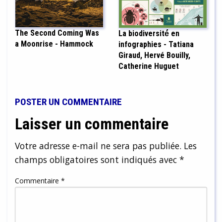
The Second Coming Was
La biodiversité́ en
a Moonrise - Hammock
infographies - Tatiana
Giraud, Hervé Bouilly,
Catherine Huguet
POSTER UN COMMENTAIRE
Laisser un commentaire
Votre adresse e-mail ne sera pas publiée.
Les
champs obligatoires sont indiqués avec
*
Commentaire
*