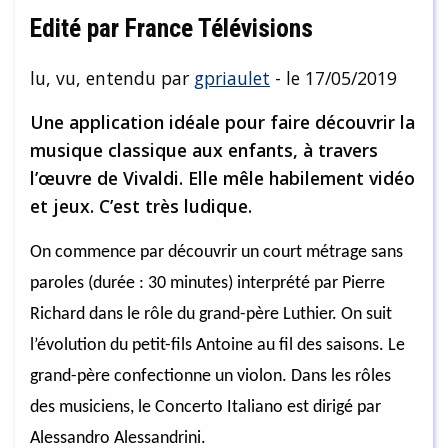
Edité par France Télévisions
lu, vu, entendu par
gpriaulet
- le 17/05/2019
Une application idéale pour faire découvrir la
musique classique aux enfants, à travers
l’œuvre de Vivaldi. Elle mêle habilement vidéo
et jeux. C’est très ludique.
On commence par découvrir un court métrage sans
paroles (durée : 30 minutes) interprété par Pierre
Richard dans le rôle du grand-père Luthier. On suit
l’évolution du petit-fils Antoine au fil des saisons. Le
grand-père confectionne un violon. Dans les rôles
des musiciens, le Concerto Italiano est dirigé par
Alessandro Alessandrini.