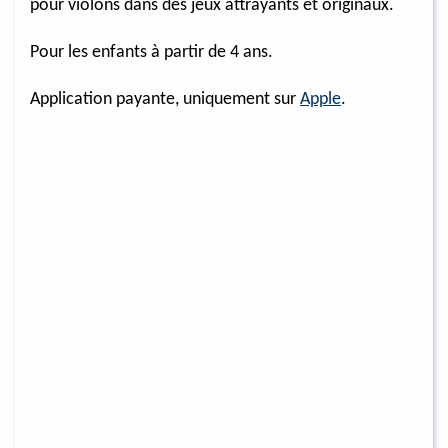
pour violons dans des jeux attrayants et originaux.
Pour les enfants à partir de 4 ans.
Application payante, uniquement sur
Apple
.