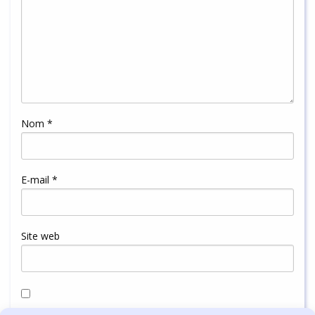
Nom
*
E-mail
*
Site web