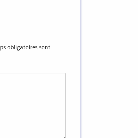
s obligatoires sont