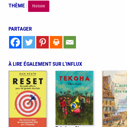
THÈME
:
Histoire
PARTAGER
À LIRE ÉGALEMENT SUR L'INFLUX