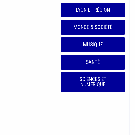
LYON ET RÉGION
MONDE & SOCIÉTÉ
MUSIQUE
SANTÉ
SCIENCES ET
NUMÉRIQUE