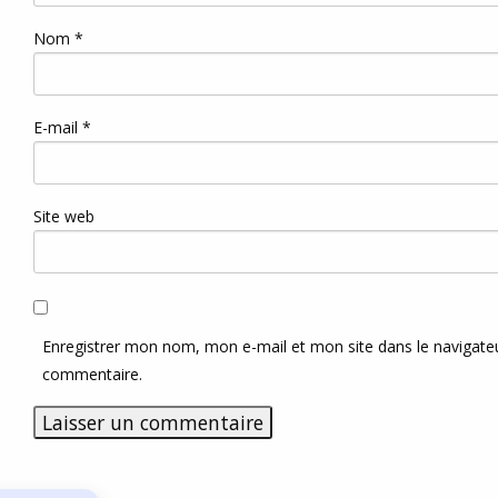
Nom
*
E-mail
*
Site web
Enregistrer mon nom, mon e-mail et mon site dans le navigat
commentaire.