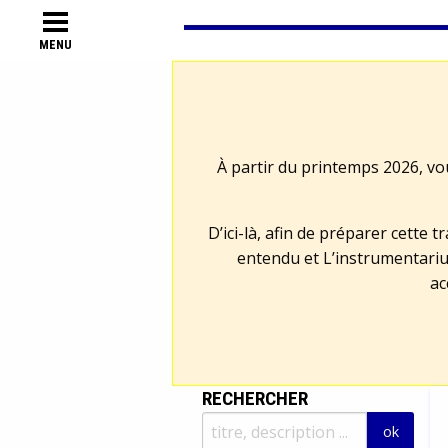
MENU
À partir du printemps 2026, vo
D’ici-là, afin de préparer cette 
entendu et L’instrumentariu
ac
RECHERCHER