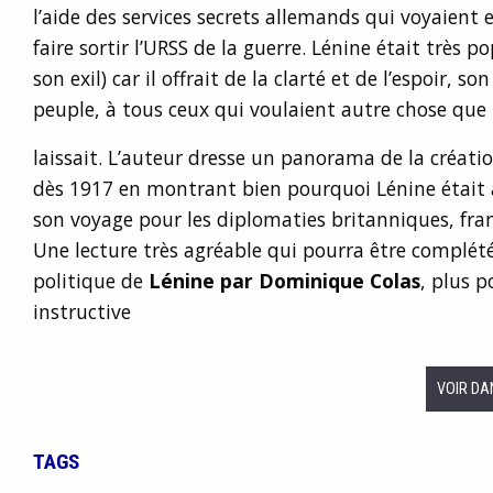
l’aide des services secrets allemands qui voyaient
faire sortir l’URSS de la guerre. Lénine était très 
son exil) car il offrait de la clarté et de l’espoir, s
peuple, à tous ceux qui voulaient autre chose que 
laissait. L’auteur dresse un panorama de la créatio
dès 1917 en montrant bien pourquoi Lénine était 
son voyage pour les diplomaties britanniques, fra
Une lecture très agréable qui pourra être complété
politique de
Lénine par Dominique Colas
, plus 
instructive
VOIR DA
TAGS