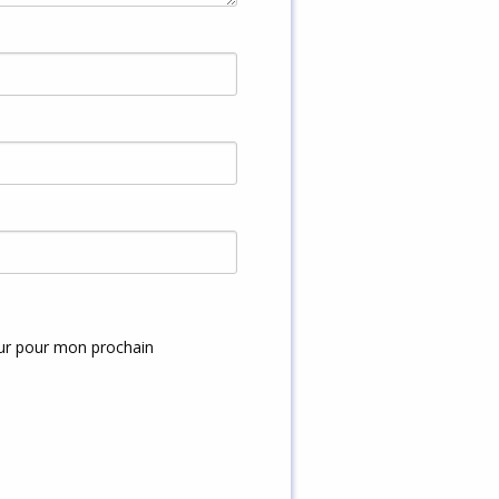
eur pour mon prochain