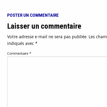
POSTER UN COMMENTAIRE
Laisser un commentaire
Votre adresse e-mail ne sera pas publiée.
Les champ
indiqués avec
*
Commentaire
*