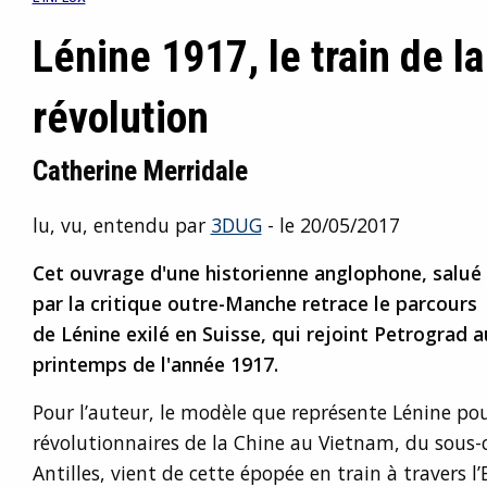
Lénine 1917, le train de la
révolution
Catherine Merridale
lu, vu, entendu par
3DUG
- le 20/05/2017
Cet ouvrage d'une historienne anglophone, salué
par la critique outre-Manche retrace le parcours
de Lénine exilé en Suisse, qui rejoint Petrograd a
printemps de l'année 1917.
Pour l’auteur, le modèle que représente Lénine pou
révolutionnaires de la Chine au Vietnam, du sous-
Antilles, vient de cette épopée en train à travers l