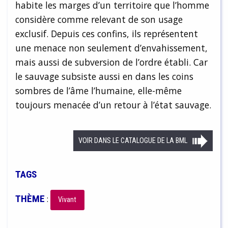
habite les marges d’un territoire que l’homme
considère comme relevant de son usage
exclusif. Depuis ces confins, ils représentent
une menace non seulement d’envahissement,
mais aussi de subversion de l’ordre établi. Car
le sauvage subsiste aussi en dans les coins
sombres de l’âme l’humaine, elle-même
toujours menacée d’un retour à l’état sauvage.
VOIR DANS LE CATALOGUE DE LA BML
TAGS
THÈME
:
Vivant