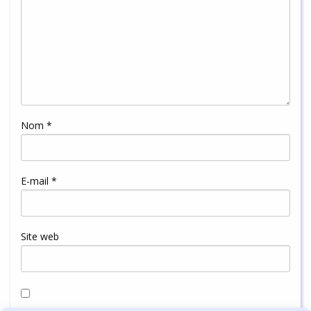
Nom
*
E-mail
*
Site web