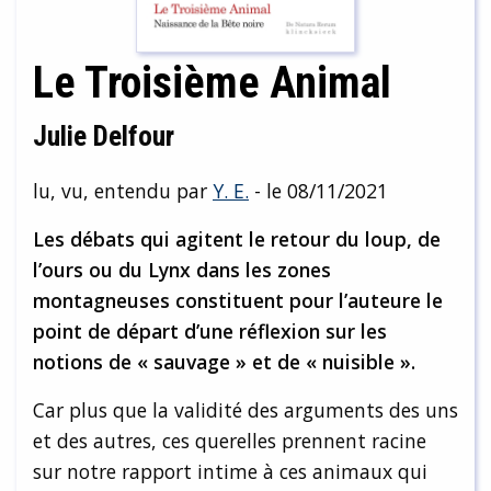
Le Troisième Animal
Julie Delfour
lu, vu, entendu par
Y. E.
- le 08/11/2021
Les débats qui agitent le retour du loup, de
l’ours ou du Lynx dans les zones
montagneuses constituent pour l’auteure le
point de départ d’une réflexion sur les
notions de « sauvage » et de « nuisible ».
Car plus que la validité des arguments des uns
et des autres, ces querelles prennent racine
sur notre rapport intime à ces animaux qui