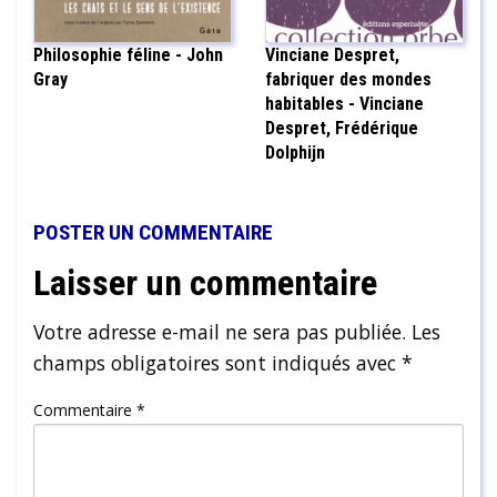
Philosophie féline - John
Vinciane Despret,
Gray
fabriquer des mondes
habitables - Vinciane
Despret, Frédérique
Dolphijn
POSTER UN COMMENTAIRE
Laisser un commentaire
Votre adresse e-mail ne sera pas publiée.
Les
champs obligatoires sont indiqués avec
*
Commentaire
*