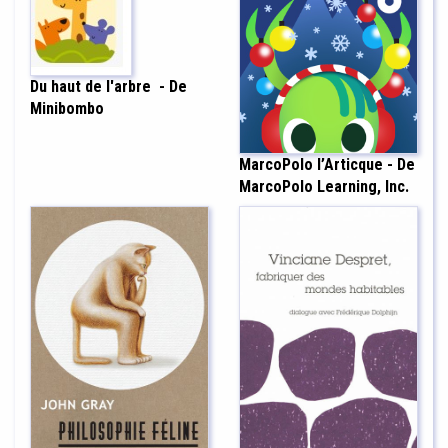
Du haut de l'arbre
- De
Minibombo
MarcoPolo l’Articque - De
MarcoPolo Learning, Inc.