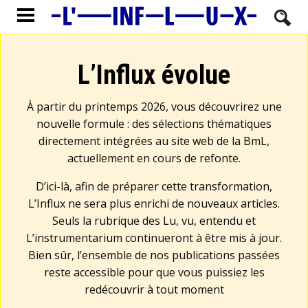
L’Influx évolue
À partir du printemps 2026, vous découvrirez une
nouvelle formule : des sélections thématiques
directement intégrées au site web de la BmL,
actuellement en cours de refonte.
D’ici-là, afin de préparer cette transformation,
L’Influx ne sera plus enrichi de nouveaux articles.
Seuls la rubrique des Lu, vu, entendu et
L’instrumentarium continueront à être mis à jour.
Bien sûr, l’ensemble de nos publications passées
reste accessible pour que vous puissiez les
redécouvrir à tout moment