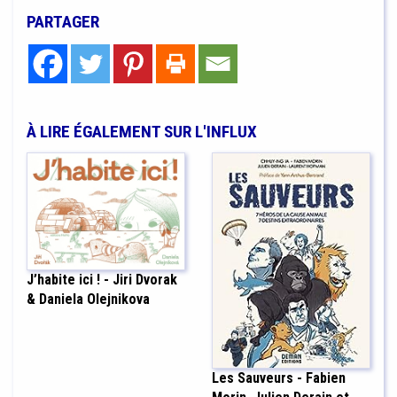
PARTAGER
À LIRE ÉGALEMENT SUR L'INFLUX
J’habite ici ! - Jiri Dvorak
& Daniela Olejnikova
Les Sauveurs - Fabien