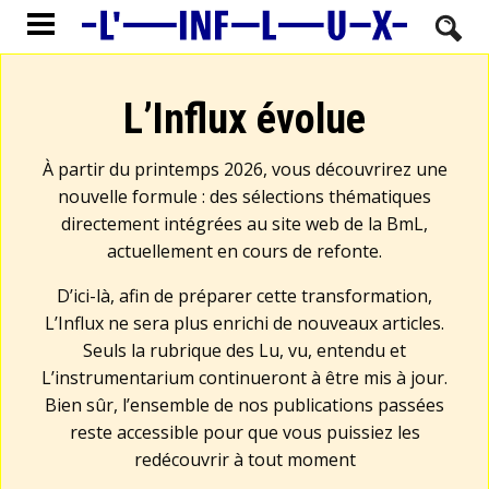
L’Influx évolue
À partir du printemps 2026, vous découvrirez une
nouvelle formule : des sélections thématiques
directement intégrées au site web de la BmL,
actuellement en cours de refonte.
D’ici-là, afin de préparer cette transformation,
L’Influx ne sera plus enrichi de nouveaux articles.
Seuls la rubrique des Lu, vu, entendu et
L’instrumentarium continueront à être mis à jour.
Bien sûr, l’ensemble de nos publications passées
reste accessible pour que vous puissiez les
redécouvrir à tout moment