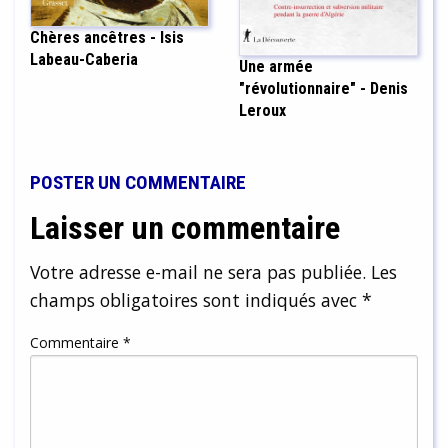
Chères ancêtres - Isis
Labeau-Caberia
Une armée
"révolutionnaire" - Denis
Leroux
POSTER UN COMMENTAIRE
Laisser un commentaire
Votre adresse e-mail ne sera pas publiée.
Les
champs obligatoires sont indiqués avec
*
Commentaire
*