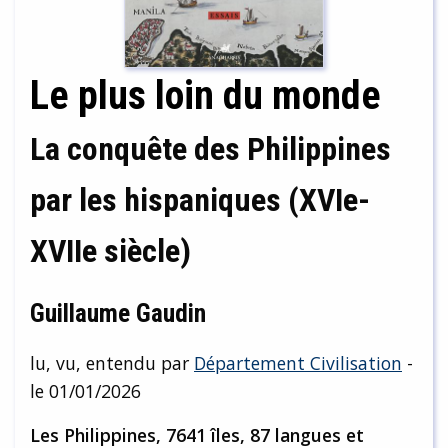
Le plus loin du monde
La conquête des Philippines
par les hispaniques (XVIe-
XVIIe siècle)
Guillaume Gaudin
lu, vu, entendu par
Département Civilisation
-
le 01/01/2026
Les Philippines, 7641 îles, 87 langues et