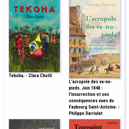
Tekoha. - Clara Chotil
L'acropole des va-nu-
pieds. Juin 1848 :
l'insurrection et ses
conséquences vues du
Faubourg Saint-Antoine. -
Philippe Darriulat