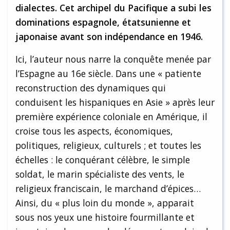
dialectes. Cet archipel du Pacifique a subi les
dominations espagnole, étatsunienne et
japonaise avant son indépendance en 1946.
Ici, l’auteur nous narre la conquête menée par
l’Espagne au 16e siècle. Dans une « patiente
reconstruction des dynamiques qui
conduisent les hispaniques en Asie » après leur
première expérience coloniale en Amérique, il
croise tous les aspects, économiques,
politiques, religieux, culturels ; et toutes les
échelles : le conquérant célèbre, le simple
soldat, le marin spécialiste des vents, le
religieux franciscain, le marchand d’épices…
Ainsi, du « plus loin du monde », apparait
sous nos yeux une histoire fourmillante et