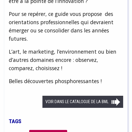
être à la pointe de l’innovation ?
Pour se repérer, ce guide vous propose des
orientations professionnelles qui devraient
émerger ou se consolider dans les années
futures.
L’art, le marketing, l’environnement ou bien
d’autres domaines encore : observez,
comparez, choisissez !
Belles découvertes phosphoressantes !
VOIR DANS LE CATALOGUE DE LA BML
TAGS