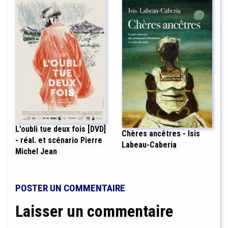
L’oubli tue deux fois [DVD]
Chères ancêtres - Isis
- réal. et scénario Pierre
Labeau-Caberia
Michel Jean
POSTER UN COMMENTAIRE
Laisser un commentaire