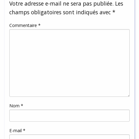
Votre adresse e-mail ne sera pas publiée.
Les
champs obligatoires sont indiqués avec
*
Commentaire
*
Nom
*
E-mail
*