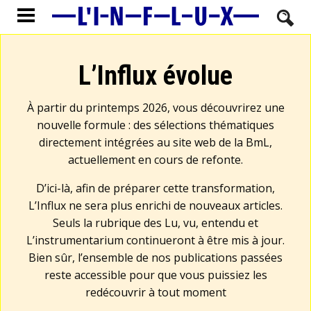
L’Influx évolue
À partir du printemps 2026, vous découvrirez une
nouvelle formule : des sélections thématiques
directement intégrées au site web de la BmL,
actuellement en cours de refonte.
D’ici-là, afin de préparer cette transformation,
L’Influx ne sera plus enrichi de nouveaux articles.
Seuls la rubrique des Lu, vu, entendu et
L’instrumentarium continueront à être mis à jour.
Bien sûr, l’ensemble de nos publications passées
reste accessible pour que vous puissiez les
redécouvrir à tout moment