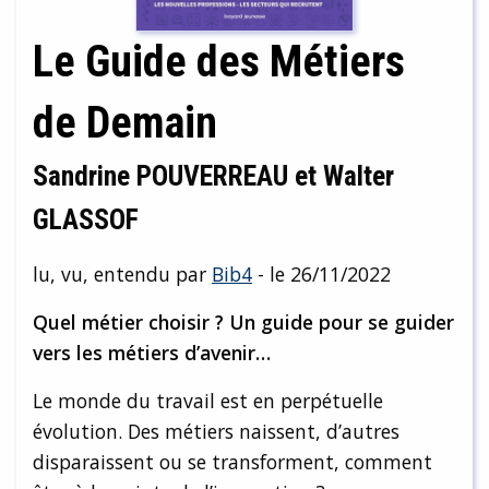
Le Guide des Métiers
de Demain
Sandrine POUVERREAU et Walter
GLASSOF
lu, vu, entendu par
Bib4
- le 26/11/2022
Quel métier choisir ? Un guide pour se guider
vers les métiers d’avenir…
Le monde du travail est en perpétuelle
évolution. Des métiers naissent, d’autres
disparaissent ou se transforment, comment