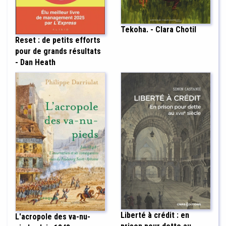
Tekoha. - Clara Chotil
Reset : de petits efforts
pour de grands résultats
- Dan Heath
Liberté à crédit : en
L'acropole des va-nu-