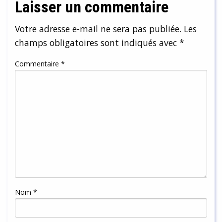
Laisser un commentaire
Votre adresse e-mail ne sera pas publiée.
Les
champs obligatoires sont indiqués avec
*
Commentaire
*
Nom
*