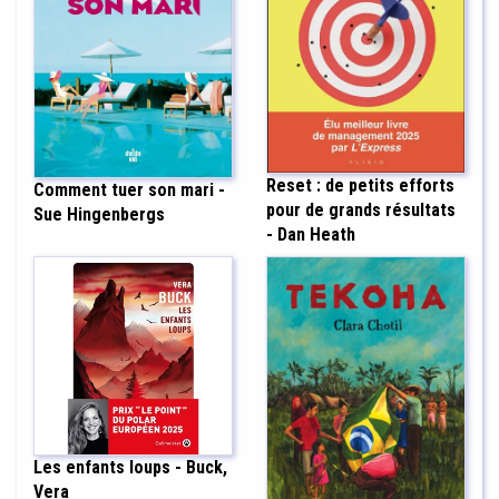
Reset : de petits efforts
Comment tuer son mari -
pour de grands résultats
Sue Hingenbergs
- Dan Heath
Les enfants loups - Buck,
Vera