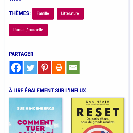
THÈMES
:
Famille
Littérature
Roman / nouvelle
PARTAGER
À LIRE ÉGALEMENT SUR L'INFLUX