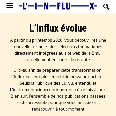
L’Influx évolue
À partir du printemps 2026, vous découvrirez une
nouvelle formule : des sélections thématiques
directement intégrées au site web de la BmL,
actuellement en cours de refonte.
D’ici-là, afin de préparer cette transformation,
L’Influx ne sera plus enrichi de nouveaux articles.
Seuls la rubrique des Lu, vu, entendu et
L’instrumentarium continueront à être mis à jour.
Bien sûr, l’ensemble de nos publications passées
reste accessible pour que vous puissiez les
redécouvrir à tout moment