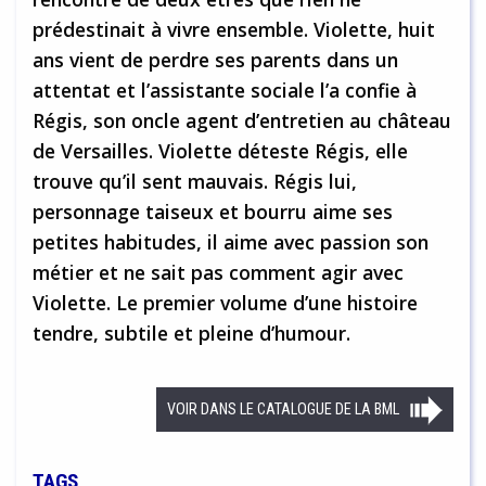
prédestinait à vivre ensemble. Violette, huit
ans vient de perdre ses parents dans un
attentat et l’assistante sociale l’a confie à
Régis, son oncle agent d’entretien au château
de Versailles. Violette déteste Régis, elle
trouve qu’il sent mauvais. Régis lui,
personnage taiseux et bourru aime ses
petites habitudes, il aime avec passion son
métier et ne sait pas comment agir avec
Violette. Le premier volume d’une histoire
tendre, subtile et pleine d’humour.
VOIR DANS LE CATALOGUE DE LA BML
TAGS