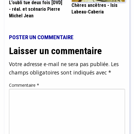
L’oubli tue deux fois [DVD]
Chères ancêtres - Isis
- réal. et scénario Pierre
Labeau-Caberia
Michel Jean
POSTER UN COMMENTAIRE
Laisser un commentaire
Votre adresse e-mail ne sera pas publiée.
Les
champs obligatoires sont indiqués avec
*
Commentaire
*