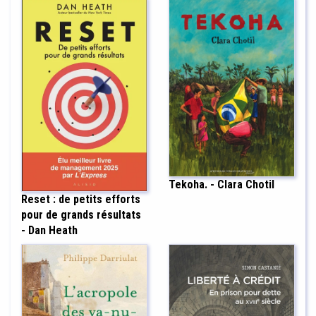
Tekoha. - Clara Chotil
Reset : de petits efforts
pour de grands résultats
- Dan Heath