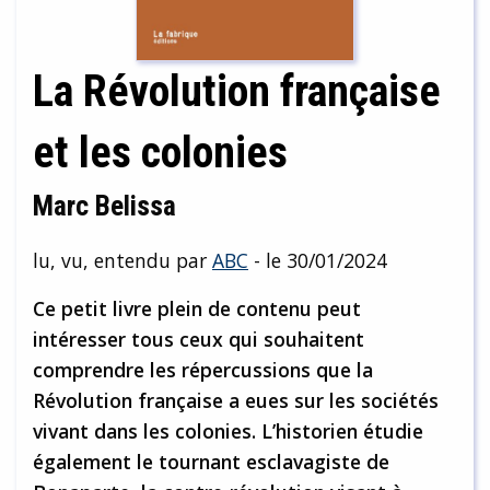
La Révolution française
et les colonies
Marc Belissa
lu, vu, entendu par
ABC
- le 30/01/2024
Ce petit livre plein de contenu peut
intéresser tous ceux qui souhaitent
comprendre les répercussions que la
Révolution française a eues sur les sociétés
vivant dans les colonies. L’historien étudie
également le tournant esclavagiste de