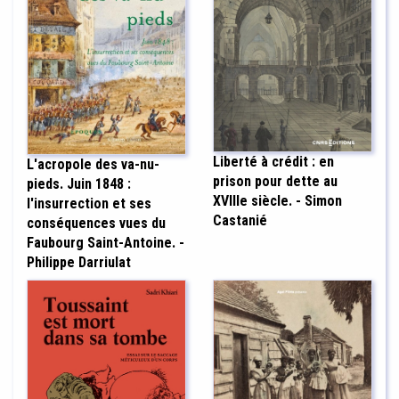
Liberté à crédit : en
L'acropole des va-nu-
prison pour dette au
pieds. Juin 1848 :
XVIIIe siècle. - Simon
l'insurrection et ses
Castanié
conséquences vues du
Faubourg Saint-Antoine. -
Philippe Darriulat