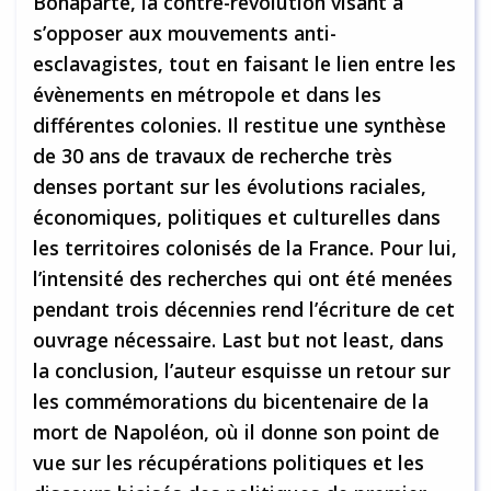
Bonaparte, la contre-révolution visant à
s’opposer aux mouvements anti-
esclavagistes, tout en faisant le lien entre les
évènements en métropole et dans les
différentes colonies. Il restitue une synthèse
de 30 ans de travaux de recherche très
denses portant sur les évolutions raciales,
économiques, politiques et culturelles dans
les territoires colonisés de la France. Pour lui,
l’intensité des recherches qui ont été menées
pendant trois décennies rend l’écriture de cet
ouvrage nécessaire. Last but not least, dans
la conclusion, l’auteur esquisse un retour sur
les commémorations du bicentenaire de la
mort de Napoléon, où il donne son point de
vue sur les récupérations politiques et les