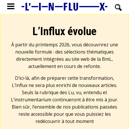
L’Influx évolue
À partir du printemps 2026, vous découvrirez une
nouvelle formule : des sélections thématiques
directement intégrées au site web de la BmL,
actuellement en cours de refonte.
D’ici-là, afin de préparer cette transformation,
L’Influx ne sera plus enrichi de nouveaux articles.
Seuls la rubrique des Lu, vu, entendu et
L’instrumentarium continueront à être mis à jour.
Bien sûr, l’ensemble de nos publications passées
reste accessible pour que vous puissiez les
redécouvrir à tout moment