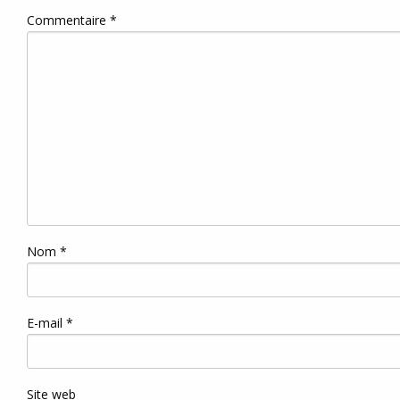
Commentaire
*
Nom
*
E-mail
*
Site web