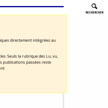
RECHERCHER
tiques directement intégrées au
les. Seuls la rubrique des Lu, vu,
s publications passées reste
ent