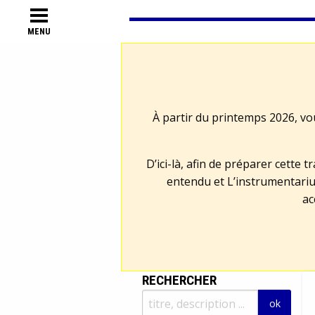
MENU
À partir du printemps 2026, vo
D’ici-là, afin de préparer cette 
entendu et L’instrumentariu
ac
RECHERCHER