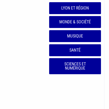
LYON ET RÉGION
MONDE & SOCIÉTÉ
MUSIQUE
SANTÉ
SCIENCES ET
NUMÉRIQUE