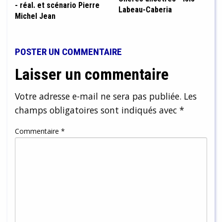
- réal. et scénario Pierre
Labeau-Caberia
Michel Jean
POSTER UN COMMENTAIRE
Laisser un commentaire
Votre adresse e-mail ne sera pas publiée.
Les
champs obligatoires sont indiqués avec
*
Commentaire
*