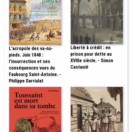
Liberté à crédit : en
L'acropole des va-nu-
prison pour dette au
pieds. Juin 1848 :
XVIIIe siècle. - Simon
l'insurrection et ses
Castanié
conséquences vues du
Faubourg Saint-Antoine. -
Philippe Darriulat