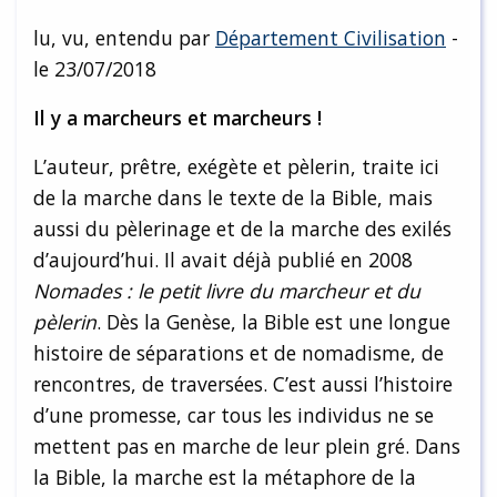
lu, vu, entendu par
Département Civilisation
-
le 23/07/2018
Il y a marcheurs et marcheurs !
L’auteur, prêtre, exégète et pèlerin, traite ici
de la marche dans le texte de la Bible, mais
aussi du pèlerinage et de la marche des exilés
d’aujourd’hui. Il avait déjà publié en 2008
Nomades : le petit livre du marcheur et du
pèlerin
. Dès la Genèse, la Bible est une longue
histoire de séparations et de nomadisme, de
rencontres, de traversées. C’est aussi l’histoire
d’une promesse, car tous les individus ne se
mettent pas en marche de leur plein gré. Dans
la Bible, la marche est la métaphore de la