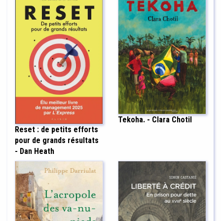
Tekoha. - Clara Chotil
Reset : de petits efforts
pour de grands résultats
- Dan Heath