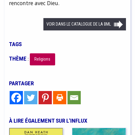
rencontre avec Dieu.
VOIR DANS LE CATALOGUE DE LA BML
TAGS
THÈME
:
Religions
PARTAGER
À LIRE ÉGALEMENT SUR L'INFLUX