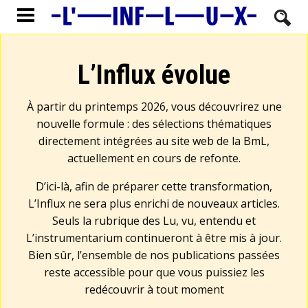
L’Influx évolue
À partir du printemps 2026, vous découvrirez une
nouvelle formule : des sélections thématiques
directement intégrées au site web de la BmL,
actuellement en cours de refonte.
D’ici-là, afin de préparer cette transformation,
L’Influx ne sera plus enrichi de nouveaux articles.
Seuls la rubrique des Lu, vu, entendu et
L’instrumentarium continueront à être mis à jour.
Bien sûr, l’ensemble de nos publications passées
reste accessible pour que vous puissiez les
redécouvrir à tout moment