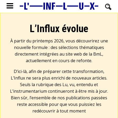
L’Influx évolue
À partir du printemps 2026, vous découvrirez une
nouvelle formule : des sélections thématiques
directement intégrées au site web de la BmL,
actuellement en cours de refonte.
D’ici-là, afin de préparer cette transformation,
L’Influx ne sera plus enrichi de nouveaux articles.
Seuls la rubrique des Lu, vu, entendu et
L’instrumentarium continueront à être mis à jour.
Bien sûr, l’ensemble de nos publications passées
reste accessible pour que vous puissiez les
redécouvrir à tout moment