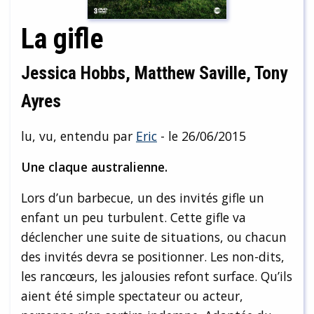
La gifle
Jessica Hobbs, Matthew Saville, Tony
Ayres
lu, vu, entendu par
Eric
- le 26/06/2015
Une claque australienne.
Lors d’un barbecue, un des invités gifle un
enfant un peu turbulent. Cette gifle va
déclencher une suite de situations, ou chacun
des invités devra se positionner. Les non-dits,
les rancœurs, les jalousies refont surface. Qu’ils
aient été simple spectateur ou acteur,