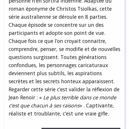
personne n’en sortira indemne. Adaptée du
roman éponyme de Christos Tsiolkas, cette
série australienne se déroule en 8 parties.
Chaque épisode se concentre sur un des
participants et adopte son point de vue.
Chaque fois ce que l’on croyait connaitre,
comprendre, penser, se modifie et de nouvelles
questions surgissent. Toutes générations
confondues, les personnages caricaturaux
deviennent plus subtils, les aspirations
secrètes et les secrets honteux apparaissent.
Regarder cette série c’est valider la réflexion de
Jean Renoir : «
Le plus terrible dans ce monde
c’est que chacun à ses raisons
« . Captivante,
réaliste et troublante, c’est une vraie gifle.