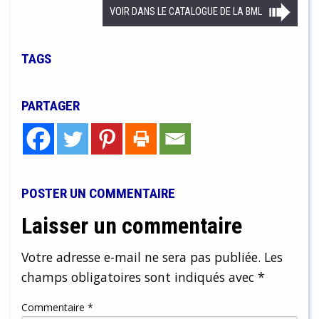
VOIR DANS LE CATALOGUE DE LA BML
TAGS
PARTAGER
POSTER UN COMMENTAIRE
Laisser un commentaire
Votre adresse e-mail ne sera pas publiée.
Les
champs obligatoires sont indiqués avec
*
Commentaire
*