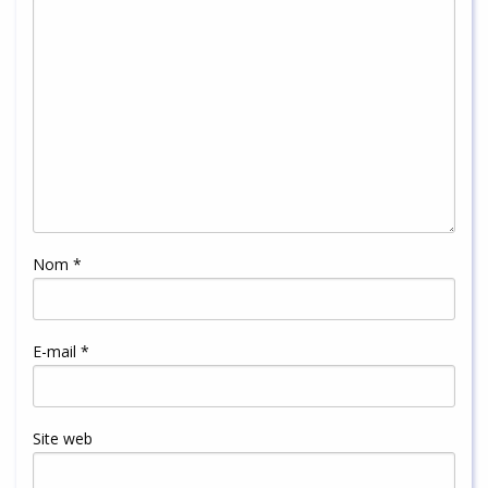
Nom
*
E-mail
*
Site web