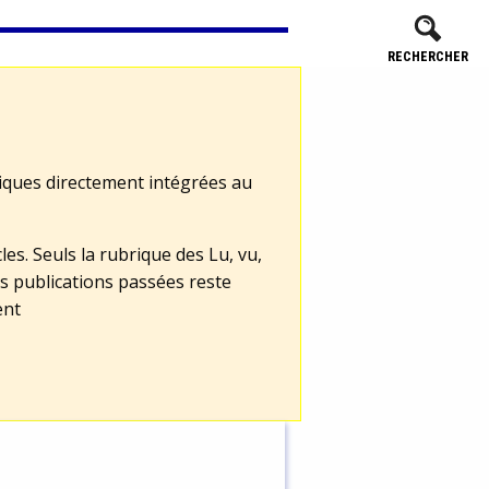
RECHERCHER
tiques directement intégrées au
les. Seuls la rubrique des Lu, vu,
s publications passées reste
ent