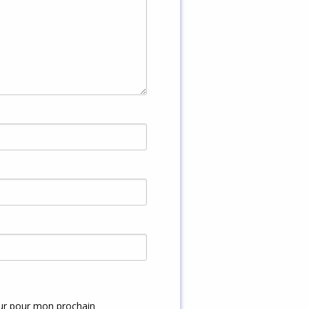
eur pour mon prochain