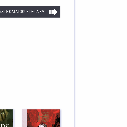
NS LE CATALOGUE DE LA BML