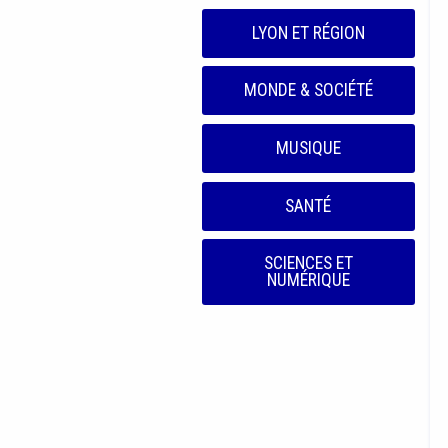
LYON ET RÉGION
MONDE & SOCIÉTÉ
MUSIQUE
SANTÉ
SCIENCES ET
NUMÉRIQUE