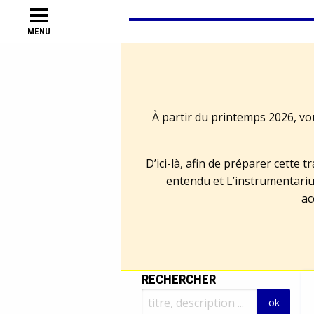
MENU
À partir du printemps 2026, vo
D’ici-là, afin de préparer cette 
entendu et L’instrumentariu
ac
RECHERCHER