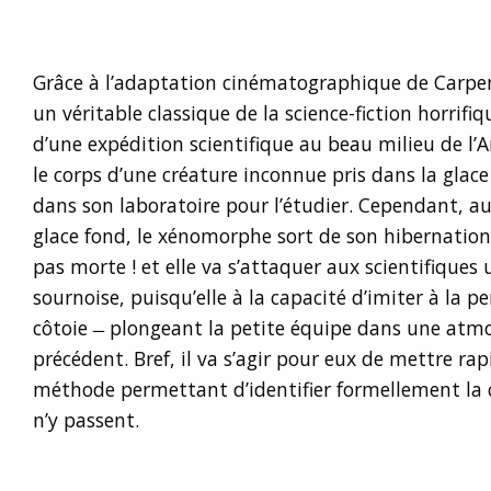
Grâce à l’adaptation cinématographique de Carpe
un véritable classique de la science-fiction horrifiq
d’une expédition scientifique au beau milieu de l’
le corps d’une créature inconnue pris dans la glace
dans son laboratoire pour l’étudier. Cependant, au
glace fond, le xénomorphe sort de son hibernation. 
pas morte ! et elle va s’attaquer aux scientifiques
sournoise, puisqu’elle à la capacité d’imiter à la pe
côtoie ̶ plongeant la petite équipe dans une atm
précédent. Bref, il va s’agir pour eux de mettre r
méthode permettant d’identifier formellement la 
n’y passent.